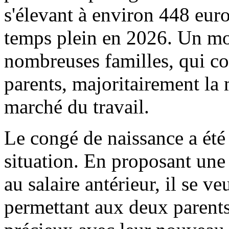
s'élevant à environ 448 eur
temps plein en 2026. Un mo
nombreuses familles, qui co
parents, majoritairement la 
marché du travail.
Le congé de naissance a été 
situation. En proposant une
au salaire antérieur, il se veu
permettant aux deux parents