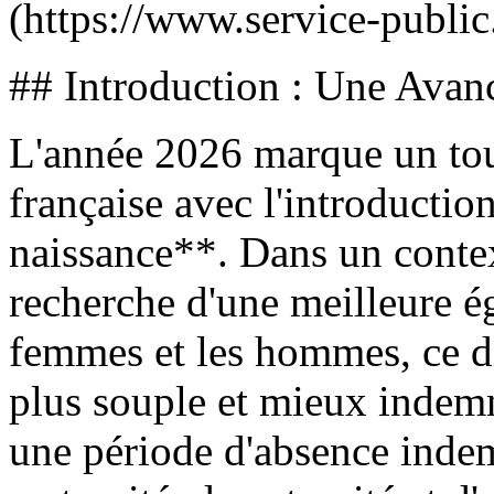
(https://www.service-public.
## Introduction : Une Avan
L'année 2026 marque un tour
française avec l'introducti
naissance**. Dans un context
recherche d'une meilleure ég
femmes et les hommes, ce dis
plus souple et mieux indemn
une période d'absence indem