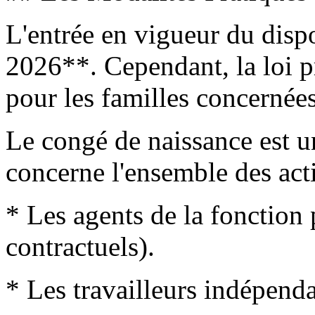
L'entrée en vigueur du dispos
2026**. Cependant, la loi p
pour les familles concernées
Le congé de naissance est un
concerne l'ensemble des actif
* Les agents de la fonction 
contractuels).
* Les travailleurs indépenda