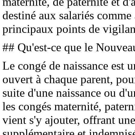
maternité, de paternité et d
destiné aux salariés comme 
principaux points de vigila
## Qu'est-ce que le Nouvea
Le congé de naissance est u
ouvert à chaque parent, pour
suite d'une naissance ou d'u
les congés maternité, patern
vient s'y ajouter, offrant un
supplémentaire et indemnisée