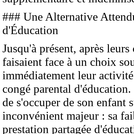
### Une Alternative Attend
d'Éducation
Jusqu'à présent, après leurs 
faisaient face à un choix sou
immédiatement leur activité
congé parental d'éducation.
de s'occuper de son enfant 
inconvénient majeur : sa fai
prestation partagée d'éducat