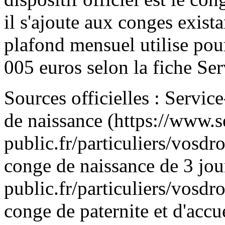
il s'ajoute aux conges exist
plafond mensuel utilise pou
005 euros selon la fiche Ser
Sources officielles : Servic
de naissance (https://www.s
public.fr/particuliers/vosdr
conge de naissance de 3 jou
public.fr/particuliers/vosdr
conge de paternite et d'accue