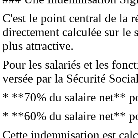
C'est le point central de la
directement calculée sur le s
plus attractive.
Pour les salariés et les fonc
versée par la Sécurité Socia
* **70% du salaire net** p
* **60% du salaire net** p
Cette indemnisation est calc