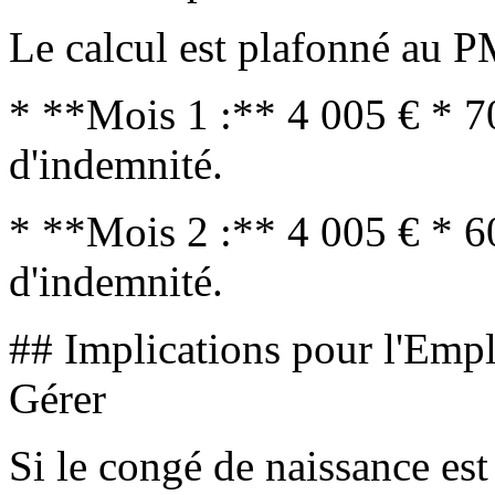
Le calcul est plafonné au 
* **Mois 1 :** 4 005 € * 
d'indemnité.
* **Mois 2 :** 4 005 € * 
d'indemnité.
## Implications pour l'Emp
Gérer
Si le congé de naissance est