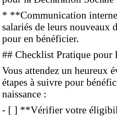
* **Communication interne :
salariés de leurs nouveaux d
pour en bénéficier.
## Checklist Pratique pour 
Vous attendez un heureux é
étapes à suivre pour bénéfi
naissance :
- [ ] **Vérifier votre éligib