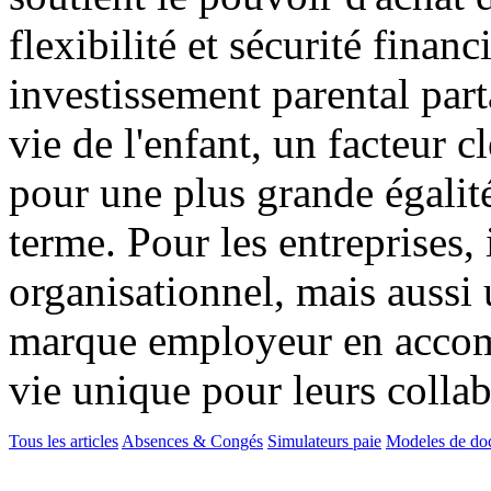
flexibilité et sécurité finan
investissement parental part
vie de l'enfant, un facteur 
pour une plus grande égalité
terme. Pour les entreprises,
organisationnel, mais aussi 
marque employeur en acco
vie unique pour leurs collab
Tous les articles
Absences & Congés
Simulateurs paie
Modeles de do