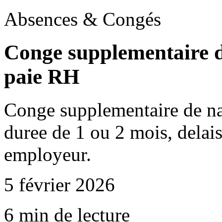
Absences & Congés
Conge supplementaire d
paie RH
Conge supplementaire de nai
duree de 1 ou 2 mois, delai
employeur.
5 février 2026
6 min de lecture