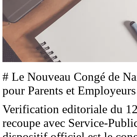
# Le Nouveau Congé de Nai
pour Parents et Employeurs
Verification editoriale du 12 
recoupe avec Service-Public
dispositif officiel est le co