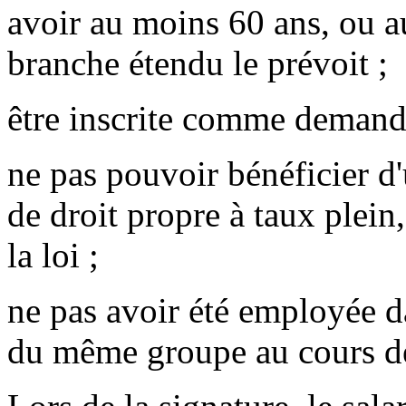
avoir au moins 60 ans, ou a
branche étendu le prévoit ;
être inscrite comme demand
ne pas pouvoir bénéficier d'
de droit propre à taux plein
la loi ;
ne pas avoir été employée da
du même groupe au cours de