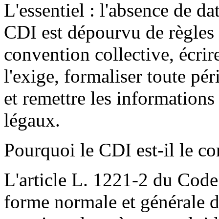
L'essentiel : l'absence de da
CDI est dépourvu de règles d
convention collective, écrire
l'exige, formaliser toute pér
et remettre les informations 
légaux.
Pourquoi le CDI est-il le c
L'article L. 1221-2 du Code 
forme normale et générale de 