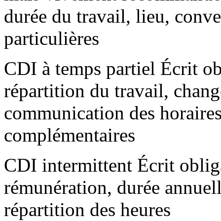
durée du travail, lieu, conve
particulières
CDI à temps partiel Écrit o
répartition du travail, chan
communication des horaires 
complémentaires
CDI intermittent Écrit oblig
rémunération, durée annuell
répartition des heures