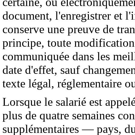
certaine, ou électroniquemen
document, l'enregistrer et l
conserve une preuve de tran
principe, toute modification
communiquée dans les meille
date d'effet, sauf changeme
texte légal, réglementaire o
Lorsque le salarié est appelé
plus de quatre semaines con
supplémentaires — pays, du