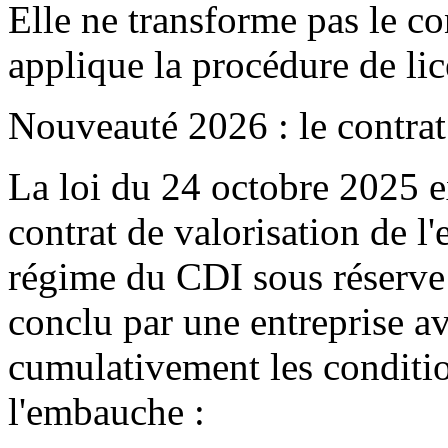
Elle ne transforme pas le c
applique la procédure de li
Nouveauté 2026 : le contrat 
La loi du 24 octobre 2025 
contrat de valorisation de 
régime du CDI sous réserve d
conclu par une entreprise a
cumulativement les conditi
l'embauche :