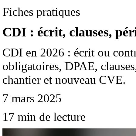
Fiches pratiques
CDI : écrit, clauses, pér
CDI en 2026 : écrit ou contr
obligatoires, DPAE, clauses,
chantier et nouveau CVE.
7 mars 2025
17 min de lecture