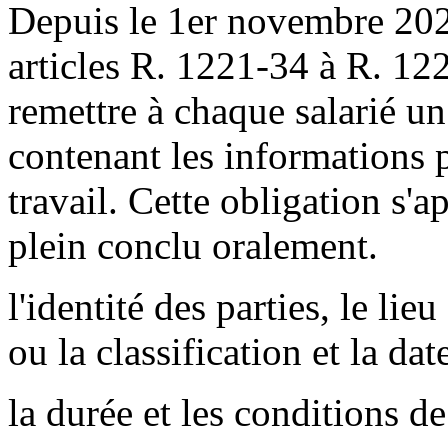
Depuis le 1er novembre 2023,
articles R. 1221-34 à R. 12
remettre à chaque salarié u
contenant les informations p
travail. Cette obligation s'
plein conclu oralement.
l'identité des parties, le lieu
ou la classification et la da
la durée et les conditions de