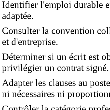
Identifier l'emploi durable e
adaptée.
Consulter la convention coll
et d'entreprise.
Déterminer si un écrit est ob
privilégier un contrat signé.
Adapter les clauses au poste
ni nécessaires ni proportion
Contrôler la catégorie profes