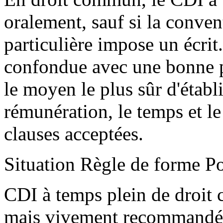
oralement, sauf si la conven
particulière impose un écrit.
confondue avec une bonne pr
le moyen le plus sûr d'établi
rémunération, le temps et le 
clauses acceptées.
Situation Règle de forme Po
CDI à temps plein de droit 
mais vivement recommandé Fo