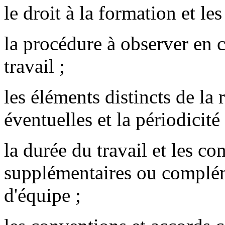
le droit à la formation et le
la procédure à observer en c
travail ;
les éléments distincts de la
éventuelles et la périodicit
la durée du travail et les co
supplémentaires ou complém
d'équipe ;