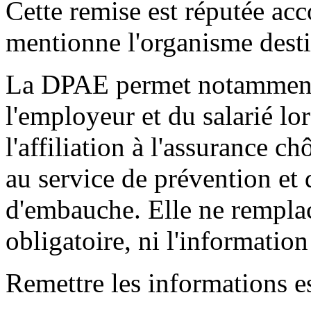
Cette remise est réputée acco
mentionne l'organisme destin
La DPAE permet notamment 
l'employeur et du salarié lor
l'affiliation à l'assurance 
au service de prévention et 
d'embauche. Elle ne remplace
obligatoire, ni l'information
Remettre les informations es