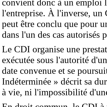
convient donc à un emploi li
l'entreprise. À l'inverse, u
peut être conclu que pour un
dans l'un des cas autorisés pa
Le CDI organise une prestat
exécutée sous l'autorité d'
date convenue et se poursui
Indéterminée » décrit sa dur
à vie, ni l'impossibilité d'un
En droit commun, le CDI à 