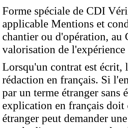
Forme spéciale de CDI Vérifi
applicable Mentions et con
chantier ou d'opération, au 
valorisation de l'expérience
Lorsqu'un contrat est écrit, 
rédaction en français. Si l'e
par un terme étranger sans é
explication en français doit
étranger peut demander une 