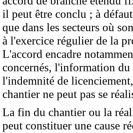
accord de branche étendu fi
il peut être conclu ; à défaut
que dans les secteurs où son
à l'exercice régulier de la p
L'accord encadre notamment 
concernés, l'information du 
l'indemnité de licenciement, 
chantier ne peut pas se réali
La fin du chantier ou la réal
peut constituer une cause ré