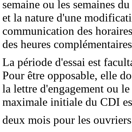
semaine ou les semaines du m
et la nature d'une modificati
communication des horaires 
des heures complémentaires
La période d'essai est facul
Pour être opposable, elle d
la lettre d'engagement ou le
maximale initiale du CDI es
deux mois pour les ouvriers