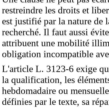
restreindre les droits et libe
est justifié par la nature de
recherché. Il faut aussi évi
attribuent une mobilité illi
obligation incompatible ave
L'article L. 3123-6 exige qu
la qualification, les élémen
hebdomadaire ou mensuelle 
définies par le texte, sa répa