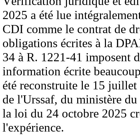
Vérification juridique et édi
2025 a été lue intégralement
CDI comme le contrat de dr
obligations écrites à la DPA
34 à R. 1221-41 imposent 
information écrite beaucoup
été reconstruite le 15 juille
de l'Urssaf, du ministère du
la loi du 24 octobre 2025 cr
l'expérience.