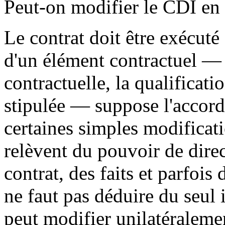
Peut-on modifier le CDI en 
Le contrat doit être exécut
d'un élément contractuel —
contractuelle, la qualificati
stipulée — suppose l'accord
certaines simples modificati
relèvent du pouvoir de dire
contrat, des faits et parfoi
ne faut pas déduire du seul
peut modifier unilatéralemen