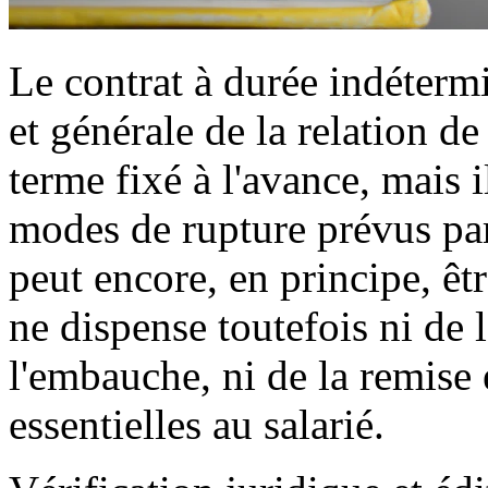
Le contrat à durée indéterm
et générale de la relation de
terme fixé à l'avance, mais i
modes de rupture prévus par
peut encore, en principe, êtr
ne dispense toutefois ni de 
l'embauche, ni de la remise 
essentielles au salarié.