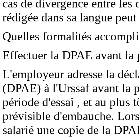
cas de divergence entre les 
rédigée dans sa langue peut 
Quelles formalités accompli
Effectuer la DPAE avant la 
L'employeur adresse la décl
(DPAE) à l'Urssaf avant la p
période d'essai , et au plus t
prévisible d'embauche. Lors
salarié une copie de la DPA