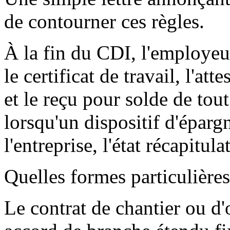
de contourner ces règles.
À la fin du CDI, l'employeur
le certificat de travail, l'at
et le reçu pour solde de tou
lorsqu'un dispositif d'épargn
l'entreprise, l'état récapitula
Quelles formes particulière
Le contrat de chantier ou d