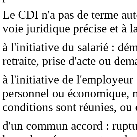
Le CDI n'a pas de terme aut
voie juridique précise et à 
à l'initiative du salarié : dé
retraite, prise d'acte ou dem
à l'initiative de l'employeu
personnel ou économique, mis
conditions sont réunies, ou 
d'un commun accord : ruptu