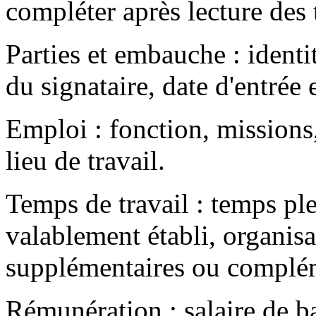
compléter après lecture des 
Parties et embauche : identi
du signataire, date d'entrée 
Emploi : fonction, missions, 
lieu de travail.
Temps de travail : temps plei
valablement établi, organisa
supplémentaires ou complém
Rémunération : salaire de ba