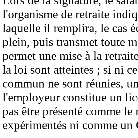
Lors de la signature, le sal
l'organisme de retraite indiq
laquelle il remplira, le cas 
plein, puis transmet toute m
permet une mise à la retrait
la loi sont atteintes ; si ni 
commun ne sont réunies, un
l'employeur constitue un l
pas être présenté comme le r
expérimentés ni comme un 