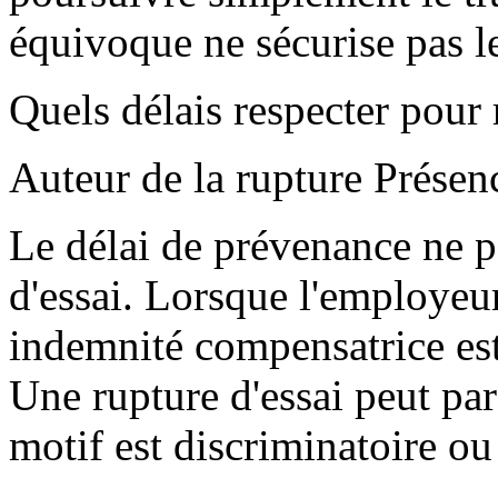
équivoque ne sécurise pas l
Quels délais respecter pour 
Auteur de la rupture Présen
Le délai de prévenance ne p
d'essai. Lorsque l'employeur
indemnité compensatrice est 
Une rupture d'essai peut par
motif est discriminatoire ou