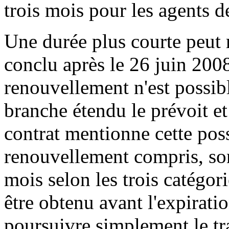
trois mois pour les agents de
Une durée plus courte peut r
conclu après le 26 juin 200
renouvellement n'est possibl
branche étendu le prévoit et
contrat mentionne cette pos
renouvellement compris, sont
mois selon les trois catégori
être obtenu avant l'expiratio
poursuivre simplement le tr