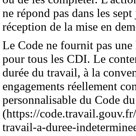
ne répond pas dans les sept 
réception de la mise en dem
Le Code ne fournit pas une 
pour tous les CDI. Le conten
durée du travail, à la conve
engagements réellement con
personnalisable du Code du
(https://code.travail.gouv.f
travail-a-duree-indeterminee