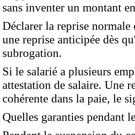
sans inventer un montant e
Déclarer la reprise normale
une reprise anticipée dès q
subrogation.
Si le salarié a plusieurs em
attestation de salaire. Une r
cohérente dans la paie, le 
Quelles garanties pendant le