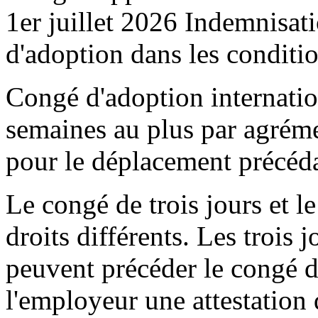
1er juillet 2026 Indemnisati
d'adoption dans les conditio
Congé d'adoption internatio
semaines au plus par agrém
pour le déplacement précéda
Le congé de trois jours et l
droits différents. Les trois
peuvent précéder le congé d
l'employeur une attestation 