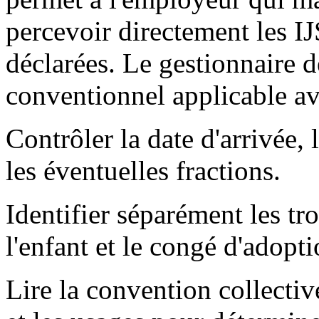
percevoir directement les IJ
déclarées. Le gestionnaire de
conventionnel applicable ava
Contrôler la date d'arrivée, 
les éventuelles fractions.
Identifier séparément les tro
l'enfant et le congé d'adopt
Lire la convention collective