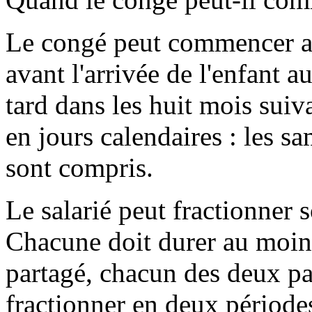
Le congé peut commencer au 
avant l'arrivée de l'enfant a
tard dans les huit mois suiva
en jours calendaires : les s
sont compris.
Le salarié peut fractionner
Chacune doit durer au moins
partagé, chacun des deux pa
fractionner en deux période