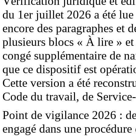
Vérification juridique et édi
du 1er juillet 2026 a été lue
encore des paragraphes et de
plusieurs blocs « À lire » et
congé supplémentaire de nai
que ce dispositif est opérati
Cette version a été reconstru
Code du travail, de Service
Point de vigilance 2026 : de
engagé dans une procédure d