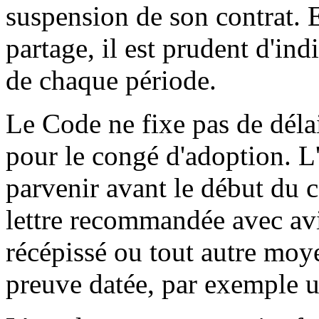
suspension de son contrat. 
partage, il est prudent d'ind
de chaque période.
Le Code ne fixe pas de déla
pour le congé d'adoption. L
parvenir avant le début du c
lettre recommandée avec avi
récépissé ou tout autre moy
preuve datée, par exemple u