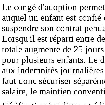
Le congé d'adoption permet 
auquel un enfant est confié
suspendre son contrat pend
Lorsqu'il est réparti entre d
totale augmente de 25 jours
pour plusieurs enfants. Le d
aux indemnités journalières d
faut donc sécuriser séparémen
salaire, le maintien convent