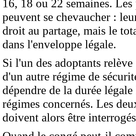
16, 18 ou 22 semaines. Les 
peuvent se chevaucher : leu
droit au partage, mais le tot
dans l'enveloppe légale.
Si l'un des adoptants relève
d'un autre régime de sécurit
dépendre de la durée légale
régimes concernés. Les deux
doivent alors être interrogés
Quand le congé peut-il comm