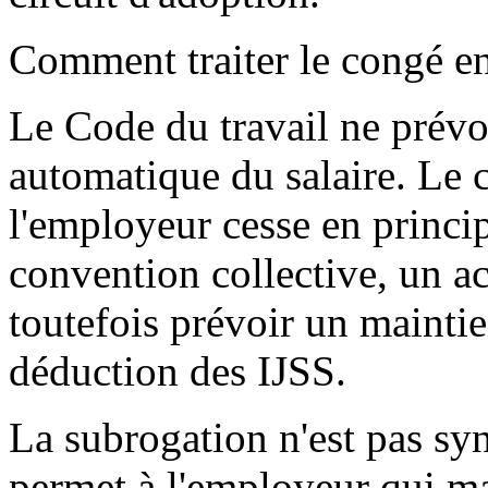
Comment traiter le congé e
Le Code du travail ne prévo
automatique du salaire. Le c
l'employeur cesse en princi
convention collective, un ac
toutefois prévoir un maintie
déduction des IJSS.
La subrogation n'est pas sy
permet à l'employeur qui ma