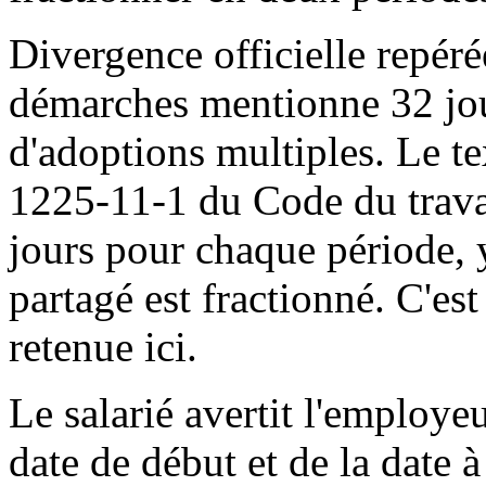
Divergence officielle repér
démarches mentionne 32 jou
d'adoptions multiples. Le te
1225-11-1 du Code du trava
jours pour chaque période, 
partagé est fractionné. C'est
retenue ici.
Le salarié avertit l'employe
date de début et de la date à 