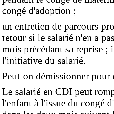
congé d'adoption ;
un entretien de parcours pro
retour si le salarié n'en a p
mois précédant sa reprise ; i
l'initiative du salarié.
Peut-on démissionner pour é
Le salarié en CDI peut romp
l'enfant à l'issue du congé d