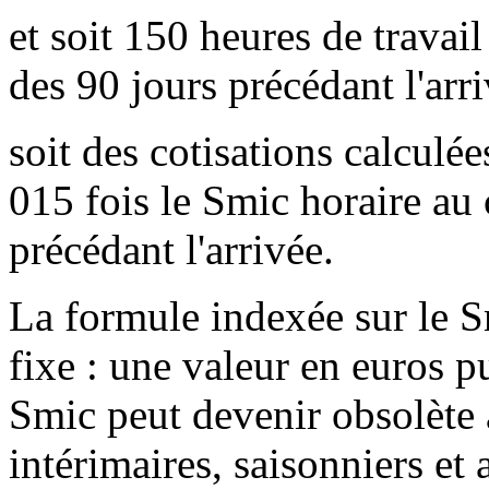
et soit 150 heures de travail
des 90 jours précédant l'arri
soit des cotisations calculée
015 fois le Smic horaire au 
précédant l'arrivée.
La formule indexée sur le S
fixe : une valeur en euros p
Smic peut devenir obsolète 
intérimaires, saisonniers et 