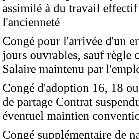
assimilé à du travail effecti
l'ancienneté
Congé pour l'arrivée d'un e
jours ouvrables, sauf règle 
Salaire maintenu par l'empl
Congé d'adoption 16, 18 ou
de partage Contrat suspendu
éventuel maintien conventi
Congé supplémentaire de na