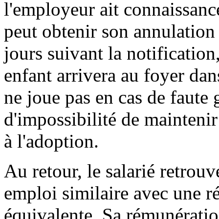
l'employeur ait connaissance
peut obtenir son annulation
jours suivant la notification
enfant arrivera au foyer da
ne joue pas en cas de faute 
d'impossibilité de maintenir
à l'adoption.
Au retour, le salarié retro
emploi similaire avec une 
équivalente. Sa rémunératio