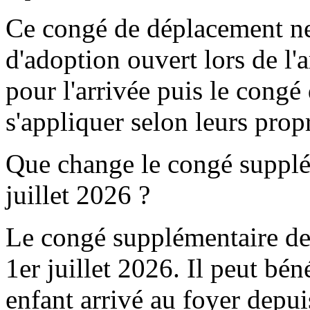
Ce congé de déplacement ne
d'adoption ouvert lors de l'a
pour l'arrivée puis le congé
s'appliquer selon leurs prop
Que change le congé supplé
juillet 2026 ?
Le congé supplémentaire de n
1er juillet 2026. Il peut bé
enfant arrivé au foyer depuis