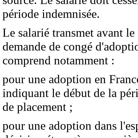
période indemnisée.
Le salarié transmet avant le
demande de congé d'adoption
comprend notamment :
pour une adoption en France,
indiquant le début de la péri
de placement ;
pour une adoption dans l'es