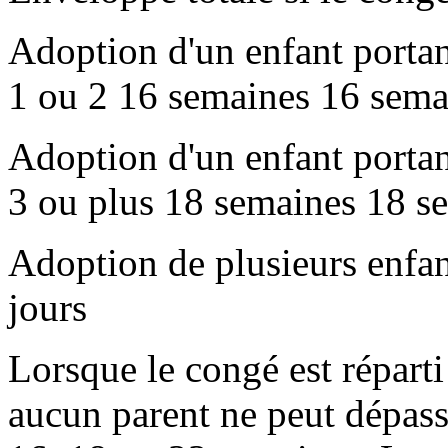
Adoption d'un enfant portan
1 ou 2 16 semaines 16 sema
Adoption d'un enfant portan
3 ou plus 18 semaines 18 s
Adoption de plusieurs enfa
jours
Lorsque le congé est réparti
aucun parent ne peut dépasse