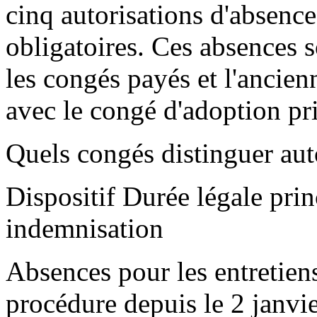
cinq autorisations d'absence
obligatoires. Ces absences 
les congés payés et l'ancien
avec le congé d'adoption pris
Quels congés distinguer aut
Dispositif Durée légale pri
indemnisation
Absences pour les entretien
procédure depuis le 2 janvi