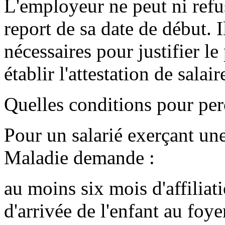
L'employeur ne peut ni refus
report de sa date de début.
nécessaires pour justifier le
établir l'attestation de salair
Quelles conditions pour per
Pour un salarié exerçant une
Maladie demande :
au moins six mois d'affiliat
d'arrivée de l'enfant au foyer