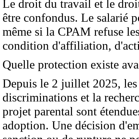
Le droit du travail et le dr
être confondus. Le salarié pe
même si la CPAM refuse les
condition d'affiliation, d'act
Quelle protection existe avan
Depuis le 2 juillet 2025, les
discriminations et la recher
projet parental sont étendu
adoption. Une décision d'e