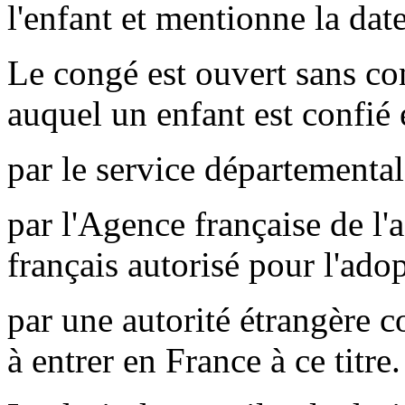
l'enfant et mentionne la date
Le congé est ouvert sans con
auquel un enfant est confié
par le service départemental 
par l'Agence française de l
français autorisé pour l'adop
par une autorité étrangère co
à entrer en France à ce titre.