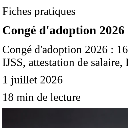
Fiches pratiques
Congé d'adoption 2026 :
Congé d'adoption 2026 : 16
IJSS, attestation de salaire,
1 juillet 2026
18 min de lecture