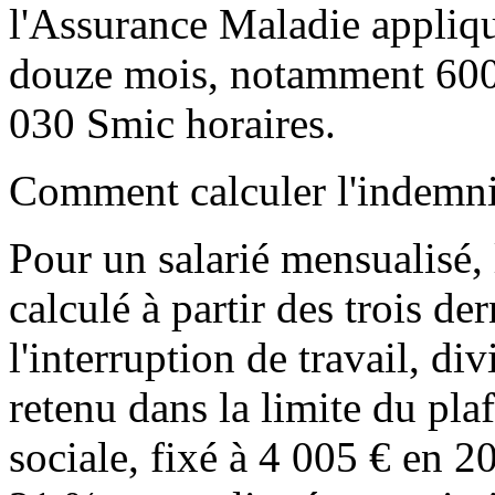
l'Assurance Maladie appliqu
douze mois, notamment 600 
030 Smic horaires.
Comment calculer l'indemnit
Pour un salarié mensualisé, 
calculé à partir des trois de
l'interruption de travail, di
retenu dans la limite du pla
sociale, fixé à 4 005 € en 2