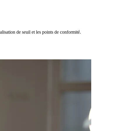
isation de seuil et les points de conformité.