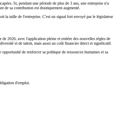
capées. Si, pendant une période de plus de 3 ans, une entreprise n'a
nt de sa contribution est drastiquement augmenté.
la taille de l'entreprise. C'est un signal fort envoyé par le législateur
 de 2026, avec l'application pleine et entière des nouvelles règles de
rsité et de talent, mais aussi un coût financier direct et significatif.
le opportunité de renforcer sa politique de ressources humaines et sa
bligation d'emploi.