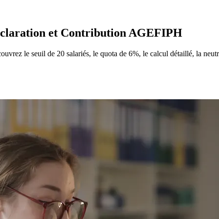
claration et Contribution AGEFIPH
 le seuil de 20 salariés, le quota de 6%, le calcul détaillé, la neutral