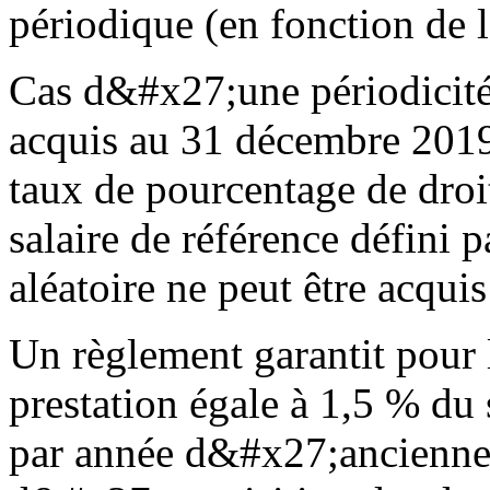
périodique (en fonction de 
Cas d&#x27;une périodicité a
acquis au 31 décembre 2019 
taux de pourcentage de droit
salaire de référence défini 
aléatoire ne peut être acquis 
Un règlement garantit pour 
prestation égale à 1,5 % du 
par année d&#x27;anciennet