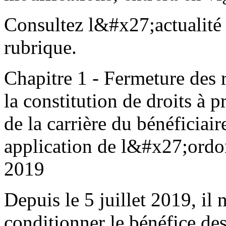
Consultez l&#x27;actualité 
rubrique.
Chapitre 1 - Fermeture des 
la constitution de droits à
de la carrière du bénéficiai
application de l&#x27;ordo
2019
Depuis le 5 juillet 2019, il 
conditionner le bénéfice de