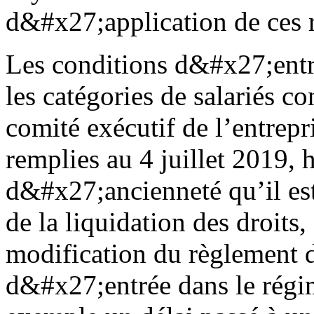
d&#x27;application de ces r
Les conditions d&#x27;ent
les catégories de salariés 
comité exécutif de l’entrepr
remplies au 4 juillet 2019, 
d&#x27;ancienneté qu’il es
de la liquidation des droit
modification du règlement 
d&#x27;entrée dans le régi