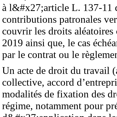
à l&#x27;article L. 137-11 d
contributions patronales ve
couvrir les droits aléatoire
2019 ainsi que, le cas échéa
par le contrat ou le règleme
Un acte de droit du travail
collective, accord d’entrepr
modalités de fixation des dr
régime, notamment pour prév