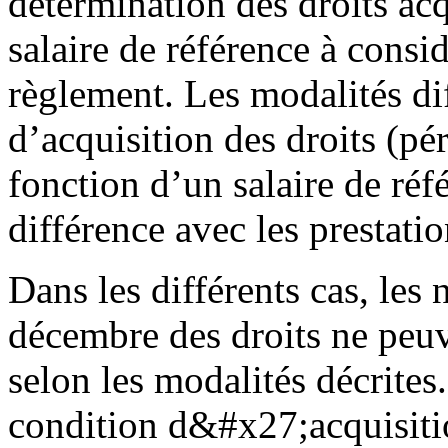
détermination des droits ac
salaire de référence à consid
règlement. Les modalités dif
d’acquisition des droits (pé
fonction d’un salaire de réf
différence avec les prestati
Dans les différents cas, les
décembre des droits ne peuv
selon les modalités décrites
condition d&#x27;acquisiti