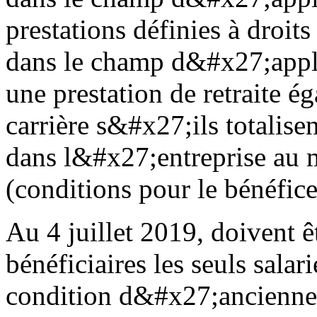
prestations définies à droits
dans le champ d&#x27;appli
une prestation de retraite ég
carrière s&#x27;ils totalis
dans l&#x27;entreprise au m
(conditions pour le bénéfice
Au 4 juillet 2019, doivent 
bénéficiaires les seuls salari
condition d&#x27;anciennet