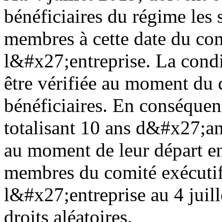
bénéficiaires du régime les s
membres à cette date du com
l&#x27;entreprise. La cond
être vérifiée au moment du d
bénéficiaires. En conséquence
totalisant 10 ans d&#x27;a
au moment de leur départ en 
membres du comité exécutif
l&#x27;entreprise au 4 juil
droits aléatoires.