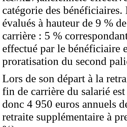
catégorie des bénéficiaires. 
évalués à hauteur de 9 % de 
carrière : 5 % correspondant
effectué par le bénéficiaire
proratisation du second pal
Lors de son départ à la retra
fin de carrière du salarié es
donc 4 950 euros annuels de
retraite supplémentaire à pr