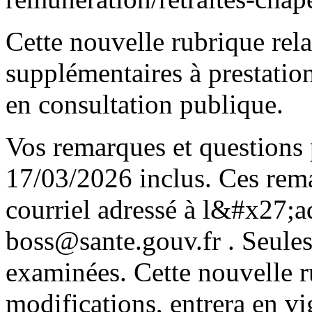
Cette nouvelle rubrique rela
supplémentaires à prestations
en consultation publique.
Vos remarques et questions 
17/03/2026 inclus. Ces rema
courriel adressé à l&#x27;ad
boss@sante.gouv.fr . Seules
examinées. Cette nouvelle r
modifications, entrera en v