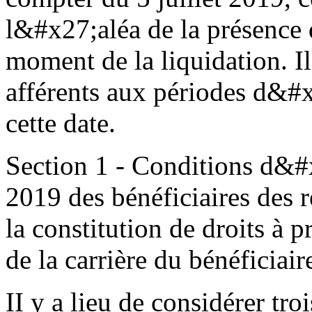
l&#x27;aléa de la présence
moment de la liquidation. I
afférents aux périodes d&#
cette date.
Section 1 - Conditions d&#x
2019 des bénéficiaires des r
la constitution de droits à
de la carrière du bénéficiai
II y a lieu de considérer tro