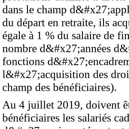
dans le champ d&#x27;appl
du départ en retraite, ils ac
égale à 1 % du salaire de fin
nombre d&#x27;années d&#
fonctions d&#x27;encadreme
l&#x27;acquisition des droi
champ des bénéficiaires).
Au 4 juillet 2019, doivent 
bénéficiaires les salariés ca