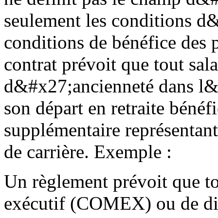
seulement les conditions d&
conditions de bénéfice des p
contrat prévoit que tout sala
d&#x27;ancienneté dans l&
son départ en retraite bénéf
supplémentaire représentant
de carrière. Exemple :
Un règlement prévoit que t
exécutif (COMEX) ou de di