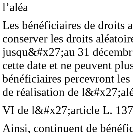
l’aléa
Les bénéficiaires de droits a
conserver les droits aléatoir
jusqu&#x27;au 31 décembre 
cette date et ne peuvent plu
bénéficiaires percevront les
de réalisation de l&#x27;alé
VI de l&#x27;article L. 137
Ainsi, continuent de bénéfi