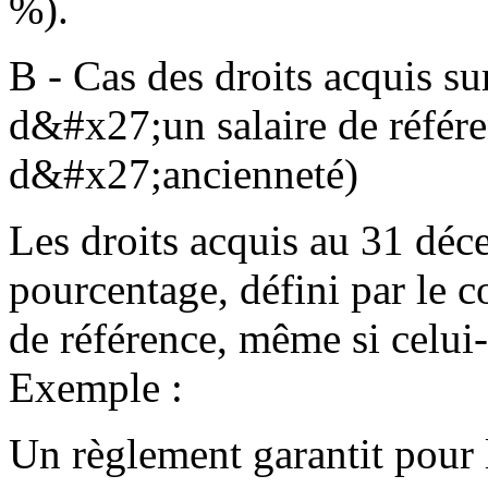
%).
B - Cas des droits acquis s
d&#x27;un salaire de référe
d&#x27;ancienneté)
Les droits acquis au 31 dé
pourcentage, défini par le c
de référence, même si celui
Exemple :
Un règlement garantit pour 