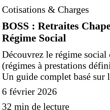
Cotisations & Charges
BOSS : Retraites Chap
Régime Social
Découvrez le régime social e
(régimes à prestations défin
Un guide complet basé sur 
6 février 2026
32 min de lecture