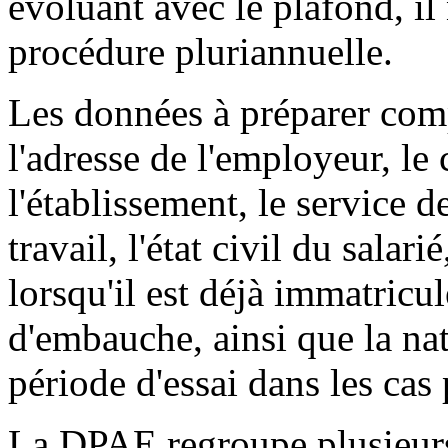
évoluant avec le plafond, il
procédure pluriannuelle.
Les données à préparer com
l'adresse de l'employeur, le
l'établissement, le service d
travail, l'état civil du salar
lorsqu'il est déjà immatricul
d'embauche, ainsi que la nat
période d'essai dans les cas
La DPAE regroupe plusieur