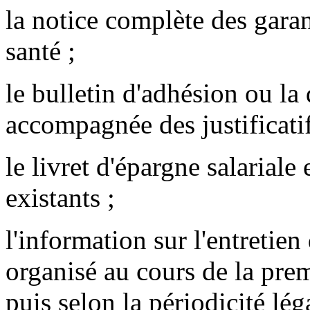
la notice complète des garan
santé ;
le bulletin d'adhésion ou l
accompagnée des justificatif
le livret d'épargne salariale
existants ;
l'information sur l'entretie
organisé au cours de la pre
puis selon la périodicité lég