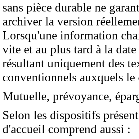
sans pièce durable ne garanti
archiver la version réelleme
Lorsqu'une information chan
vite et au plus tard à la dat
résultant uniquement des te
conventionnels auxquels le
Mutuelle, prévoyance, éparg
Selon les dispositifs présent
d'accueil comprend aussi :