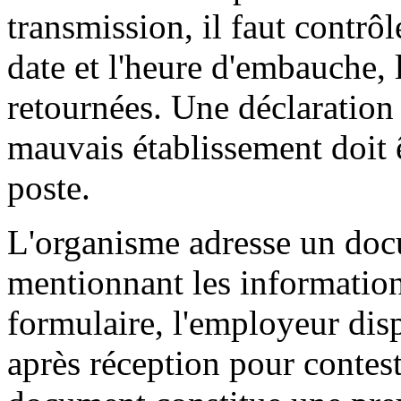
transmission, il faut contrôler
date et l'heure d'embauche, 
retournées. Une déclaration
mauvais établissement doit ê
poste.
L'organisme adresse un doc
mentionnant les information
formulaire, l'employeur dis
après réception pour contest