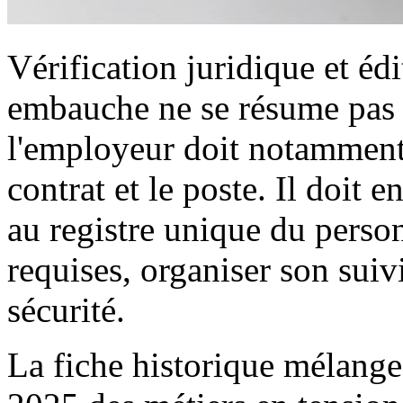
Vérification juridique et éd
embauche ne se résume pas à
l'employeur doit notamment s
contrat et le poste. Il doit en
au registre unique du person
requises, organiser son suivi
sécurité.
La fiche historique mélangea