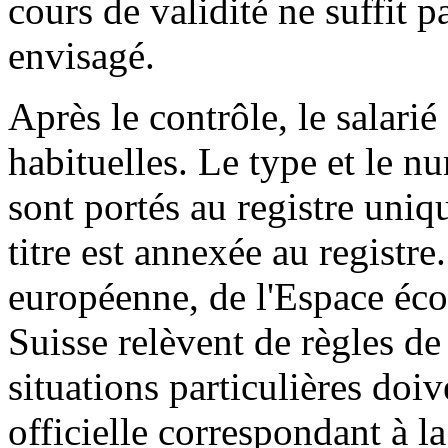
cours de validité ne suffit p
envisagé.
Après le contrôle, le salari
habituelles. Le type et le nu
sont portés au registre uniq
titre est annexée au registre
européenne, de l'Espace éc
Suisse relèvent de règles de 
situations particulières doive
officielle correspondant à la 