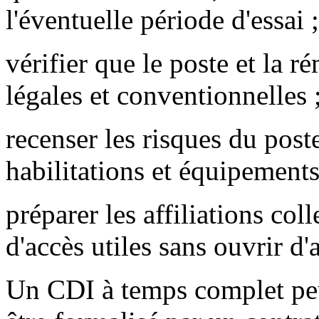
l'éventuelle période d'essai ;
vérifier que le poste et la r
légales et conventionnelles 
recenser les risques du poste
habilitations et équipements
préparer les affiliations coll
d'accès utiles sans ouvrir d'
Un CDI à temps complet peut