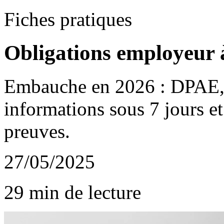
Fiches pratiques
Obligations employeur 
Embauche en 2026 : DPAE, c
informations sous 7 jours et 
preuves.
27/05/2025
29 min de lecture