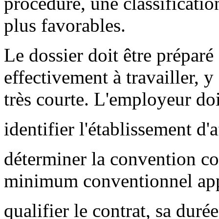
procédure, une classificati
plus favorables.
Le dossier doit être prépar
effectivement à travailler, 
très courte. L'employeur do
identifier l'établissement d'a
déterminer la convention coll
minimum conventionnel app
qualifier le contrat, sa durée