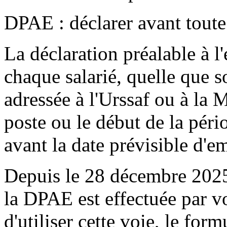
DPAE : déclarer avant toute
La déclaration préalable à l
chaque salarié, quelle que so
adressée à l'Urssaf ou à la
poste ou le début de la pério
avant la date prévisible d'
Depuis le 28 décembre 2025,
la DPAE est effectuée par v
d'utiliser cette voie, le for