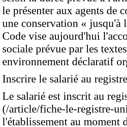
le présenter aux agents de c
une conservation « jusqu'à 
Code vise aujourd'hui l'acc
sociale prévue par les textes
environnement déclaratif or
Inscrire le salarié au regist
Le salarié est inscrit au reg
(/article/fiche-le-registre-
l'établissement au moment d