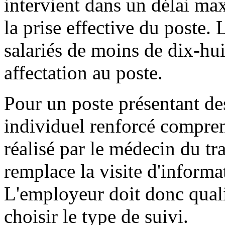
intervient dans un délai ma
la prise effective du poste. L
salariés de moins de dix-hui
affectation au poste.
Pour un poste présentant des 
individuel renforcé compre
réalisé par le médecin du trav
remplace la visite d'informa
L'employeur doit donc quali
choisir le type de suivi.