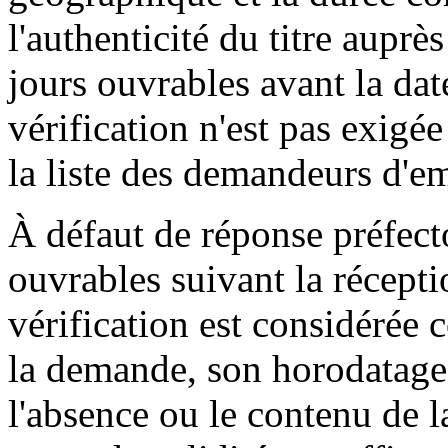
l'authenticité du titre aupr
jours ouvrables avant la dat
vérification n'est pas exigée 
la liste des demandeurs d'e
À défaut de réponse préfect
ouvrables suivant la récepti
vérification est considérée 
la demande, son horodatage,
l'absence ou le contenu de l