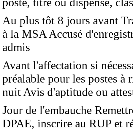
poste, titre ou dispense, clas
Au plus tôt 8 jours avant T
à la MSA Accusé d'enregist
admis
Avant l'affectation si nécess
préalable pour les postes à r
nuit Avis d'aptitude ou attes
Jour de l'embauche Remettre
DPAE, inscrire au RUP et réa