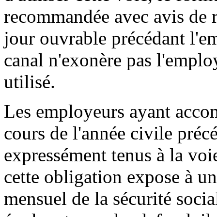
recommandée avec avis de ré
jour ouvrable précédant l'e
canal n'exonère pas l'employ
utilisé.
Les employeurs ayant acco
cours de l'année civile préc
expressément tenus à la voi
cette obligation expose à u
mensuel de la sécurité socia