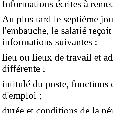
Informations écrites à remet
Au plus tard le septième jo
l'embauche, le salarié reçoi
informations suivantes :
lieu ou lieux de travail et a
différente ;
intitulé du poste, fonctions
d'emploi ;
durée et conditions de la pér