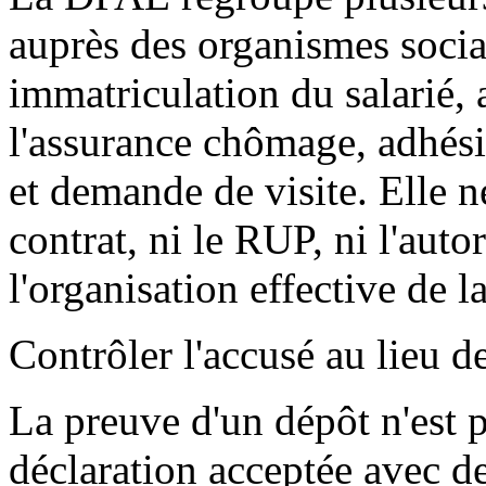
auprès des organismes soci
immatriculation du salarié, 
l'assurance chômage, adhésio
et demande de visite. Elle 
contrat, ni le RUP, ni l'autor
l'organisation effective de la
Contrôler l'accusé au lieu 
La preuve d'un dépôt n'est p
déclaration acceptée avec d