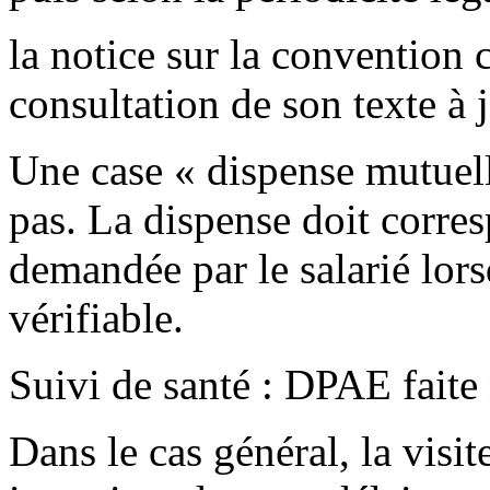
la notice sur la convention c
consultation de son texte à j
Une case « dispense mutuel
pas. La dispense doit corres
demandée par le salarié lors
vérifiable.
Suivi de santé : DPAE faite 
Dans le cas général, la visi