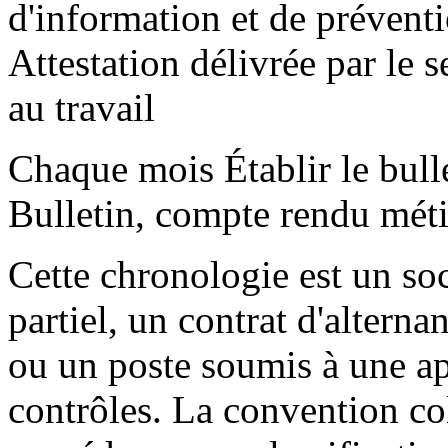
d'information et de préventi
Attestation délivrée par le 
au travail
Chaque mois Établir le bull
Bulletin, compte rendu métie
Cette chronologie est un s
partiel, un contrat d'alterna
ou un poste soumis à une apt
contrôles. La convention co