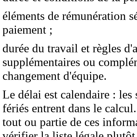
éléments de rémunération sé
paiement ;
durée du travail et règles 
supplémentaires ou compléme
changement d'équipe.
Le délai est calendaire : le
fériés entrent dans le calcu
tout ou partie de ces inform
vérifier la liste légale plu