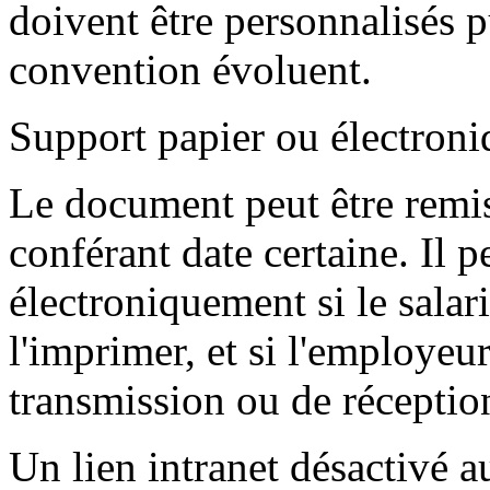
doivent être personnalisés pu
convention évoluent.
Support papier ou électroni
Le document peut être remi
conférant date certaine. Il p
électroniquement si le salari
l'imprimer, et si l'employeur
transmission ou de réceptio
Un lien intranet désactivé a