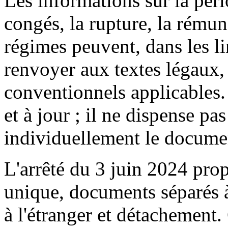
Les informations sur la pério
congés, la rupture, la rémuné
régimes peuvent, dans les li
renvoyer aux textes légaux,
conventionnels applicables. 
et à jour ; il ne dispense 
individuellement le docume
L'arrêté du 3 juin 2024 pr
unique, documents séparés à 
à l'étranger et détachement.