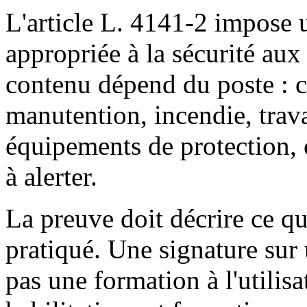
L'article L. 4141-2 impose 
appropriée à la sécurité au
contenu dépend du poste : c
manutention, incendie, trava
équipements de protection, 
à alerter.
La preuve doit décrire ce qu
pratiqué. Une signature sur
pas une formation à l'utilis