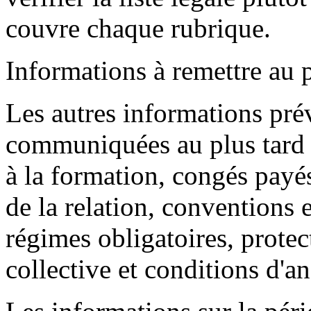
couvre chaque rubrique.
Informations à remettre au 
Les autres informations prév
communiquées au plus tard 
à la formation, congés payé
de la relation, conventions e
régimes obligatoires, prote
collective et conditions d'a