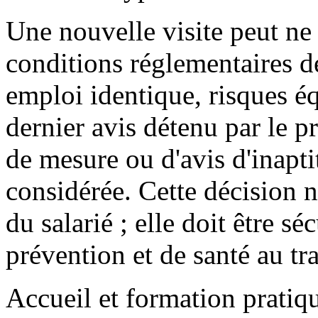
Une nouvelle visite peut ne 
conditions réglementaires de
emploi identique, risques éq
dernier avis détenu par le p
de mesure ou d'avis d'inapt
considérée. Cette décision n
du salarié ; elle doit être sé
prévention et de santé au tra
Accueil et formation pratiqu