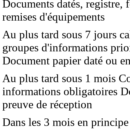
Documents datés, registre, fe
remises d'équipements
Au plus tard sous 7 jours c
groupes d'informations priori
Document papier daté ou env
Au plus tard sous 1 mois C
informations obligatoires 
preuve de réception
Dans les 3 mois en principe F