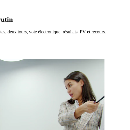
rutin
tes, deux tours, vote électronique, résultats, PV et recours.