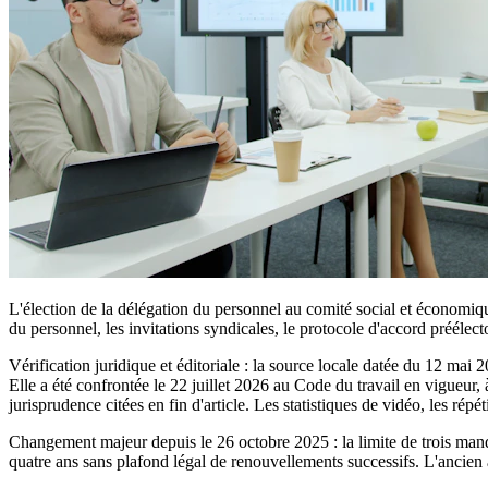
L'élection de la délégation du personnel au comité social et économique 
du personnel, les invitations syndicales, le protocole d'accord préélector
Vérification juridique et éditoriale : la source locale datée du 12 mai 
Elle a été confrontée le 22 juillet 2026 au Code du travail en vigueur
jurisprudence citées en fin d'article. Les statistiques de vidéo, les répét
Changement majeur depuis le 26 octobre 2025 : la limite de trois man
quatre ans sans plafond légal de renouvellements successifs. L'ancien 