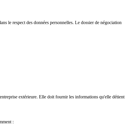
, dans le respect des données personnelles. Le dossier de négociation
entreprise extérieure. Elle doit fournir les informations qu'elle détient
amment :