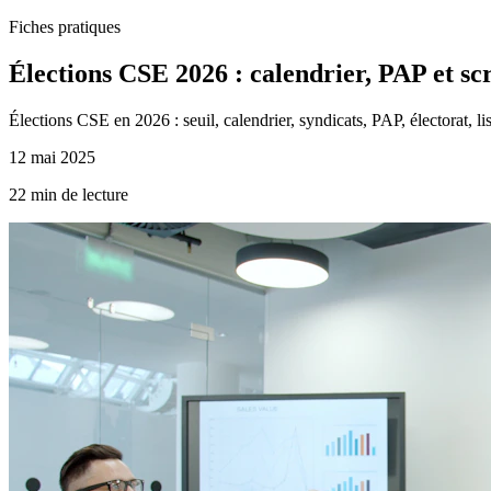
Fiches pratiques
Élections CSE 2026 : calendrier, PAP et sc
Élections CSE en 2026 : seuil, calendrier, syndicats, PAP, électorat, lis
12 mai 2025
22 min de lecture