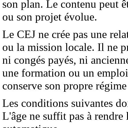
son plan. Le contenu peut êt
ou son projet évolue.
Le CEJ ne crée pas une relat
ou la mission locale. Il ne pr
ni congés payés, ni ancienn
une formation ou un emploi 
conserve son propre régime 
Les conditions suivantes do
L'âge ne suffit pas à rendre 