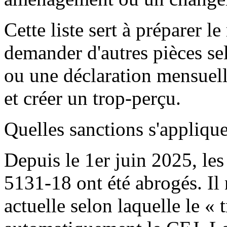
Cette liste sert à préparer l
demander d'autres pièces sel
ou une déclaration mensuell
et créer un trop-perçu.
Quelles sanctions s'appliqu
Depuis le 1er juin 2025, les
5131-18 ont été abrogés. Il 
actuelle selon laquelle le 