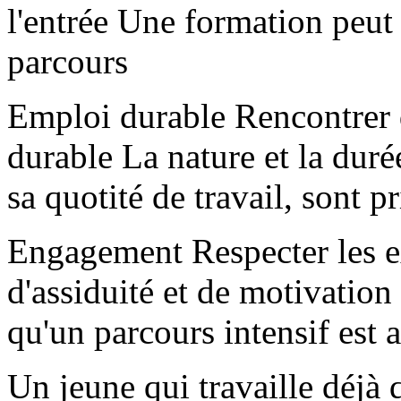
l'entrée Une formation peut
parcours
Emploi durable Rencontrer de
durable La nature et la duré
sa quotité de travail, sont 
Engagement Respecter les e
d'assiduité et de motivation
qu'un parcours intensif est 
Un jeune qui travaille déjà