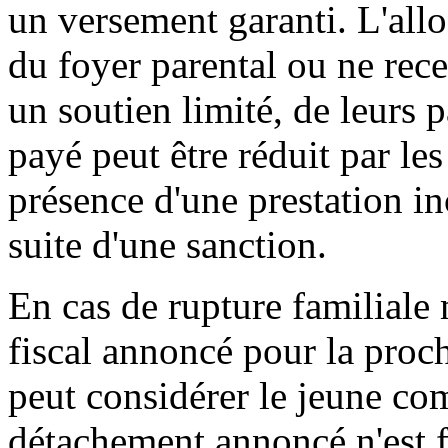
un versement garanti. L'allo
du foyer parental ou ne rec
un soutien limité, de leurs 
payé peut être réduit par le
présence d'une prestation i
suite d'une sanction.
En cas de rupture familiale
fiscal annoncé pour la proch
peut considérer le jeune co
détachement annoncé n'est fi