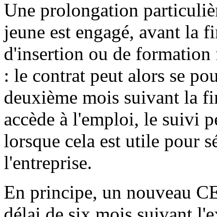
Une prolongation particulièr
jeune est engagé, avant la f
d'insertion ou de formation 
: le contrat peut alors se po
deuxième mois suivant la fin
accède à l'emploi, le suivi 
lorsque cela est utile pour s
l'entreprise.
En principe, un nouveau CEJ
délai de six mois suivant l'