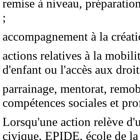
remise à niveau, préparatio
;
accompagnement à la création
actions relatives à la mobili
d'enfant ou l'accès aux droit
parrainage, mentorat, remob
compétences sociales et pro
Lorsqu'une action relève d'u
civique, EPIDE, école de la