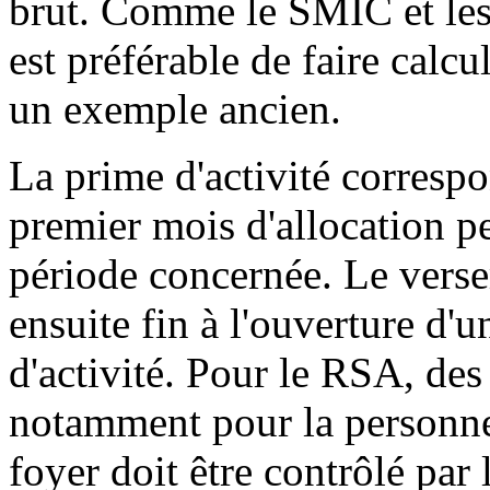
brut. Comme le SMIC et les 
est préférable de faire calcu
un exemple ancien.
La prime d'activité correspo
premier mois d'allocation p
période concernée. Le verse
ensuite fin à l'ouverture d'
d'activité. Pour le RSA, des 
notamment pour la personne à
foyer doit être contrôlé par 