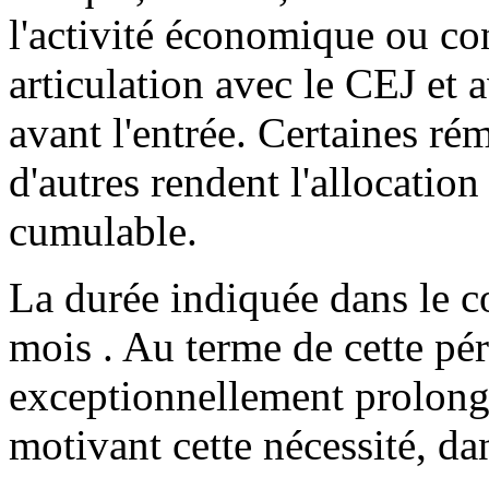
l'activité économique ou co
articulation avec le CEJ et a
avant l'entrée. Certaines ré
d'autres rendent l'allocati
cumulable.
La durée indiquée dans le c
mois . Au terme de cette pér
exceptionnellement prolong
motivant cette nécessité, dan