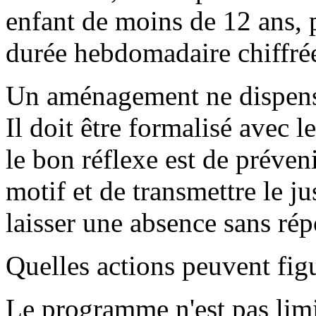
enfant de moins de 12 ans, 
durée hebdomadaire chiffré
Un aménagement ne dispense
Il doit être formalisé avec 
le bon réflexe est de préven
motif et de transmettre le j
laisser une absence sans rép
Quelles actions peuvent figu
Le programme n'est pas limit