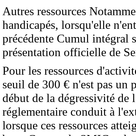
Autres ressources Notamment
handicapés, lorsqu'elle n'en
précédente Cumul intégral se
présentation officielle de S
Pour les ressources d'activit
seuil de 300 € n'est pas un 
début de la dégressivité de 
réglementaire conduit à l'ex
lorsque ces ressources att