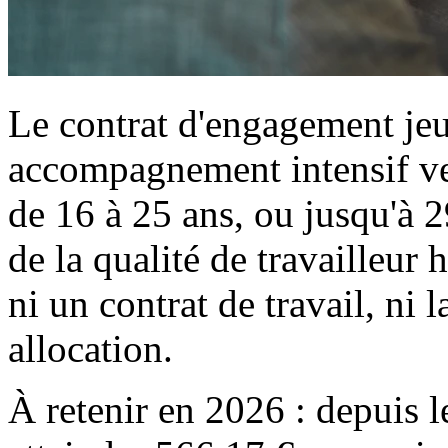
Le contrat d'engagement je
accompagnement intensif ver
de 16 à 25 ans, ou jusqu'à 
de la qualité de travailleur 
ni un contrat de travail, ni 
allocation.
À retenir en 2026 : depuis le