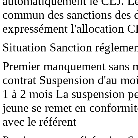
automatiquement le CEJ. Le
commun des sanctions des d
expressément l'allocation C
Situation Sanction réglemen
Premier manquement sans mo
contrat Suspension d'au moi
1 à 2 mois La suspension peu
jeune se remet en conformit
avec le référent