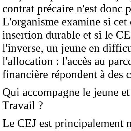
contrat précaire n'est donc
L'organisme examine si cet 
insertion durable et si le CE
l'inverse, un jeune en diffi
l'allocation : l'accès au parc
financière répondent à des c
Qui accompagne le jeune et f
Travail ?
Le CEJ est principalement 