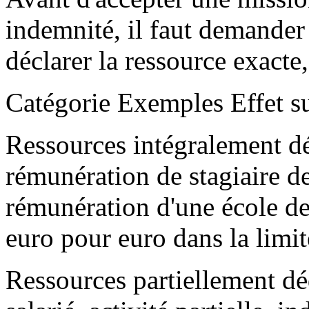
indemnité, il faut demander
déclarer la ressource exacte
Catégorie Exemples Effet su
Ressources intégralement d
rémunération de stagiaire de
rémunération d'une école d
euro pour euro dans la limit
Ressources partiellement dé