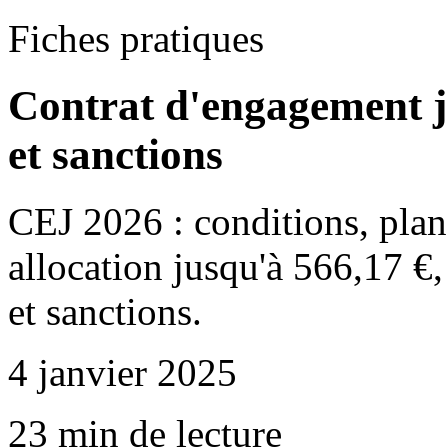
Fiches pratiques
Contrat d'engagement j
et sanctions
CEJ 2026 : conditions, plan
allocation jusqu'à 566,17 €
et sanctions.
4 janvier 2025
23 min de lecture