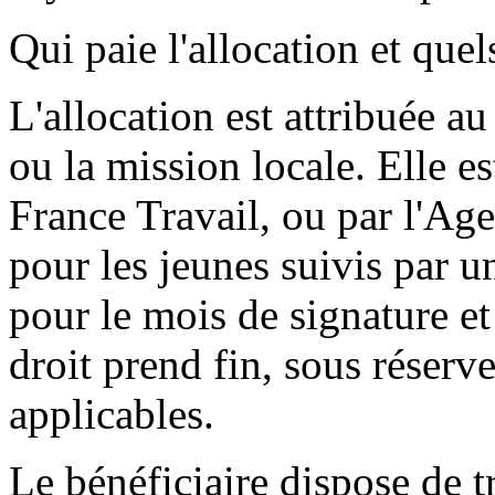
Qui paie l'allocation et quels
L'allocation est attribuée a
ou la mission locale. Elle e
France Travail, ou par l'Ag
pour les jeunes suivis par u
pour le mois de signature et
droit prend fin, sous réserv
applicables.
Le bénéficiaire dispose de t