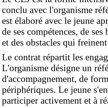
conclu avec l'organisme réfé
est élaboré avec le jeune ap
de ses compétences, de ses 
et des obstacles qui freinen
Le contrat répartit les enga
L'organisme désigne un référ
d'accompagnement, de forma
périphériques. Le jeune s'e
participer activement et à ré