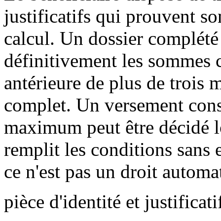
justificatifs qui prouvent so
calcul. Un dossier complété
définitivement les sommes 
antérieure de plus de trois 
complet. Un versement conse
maximum peut être décidé lo
remplit les conditions sans 
ce n'est pas un droit automa
pièce d'identité et justifica