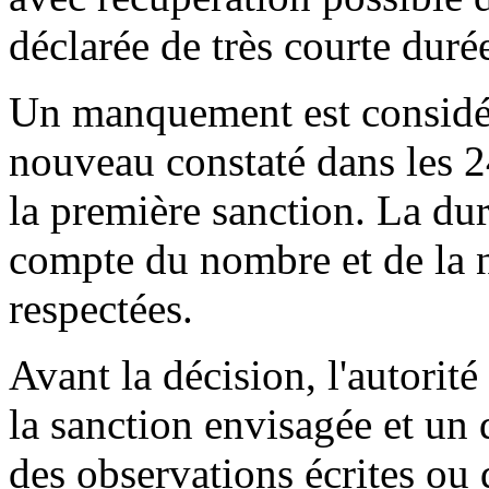
déclarée de très courte duré
Un manquement est considéré
nouveau constaté dans les 2
la première sanction. La dur
compte du nombre et de la n
respectées.
Avant la décision, l'autorité 
la sanction envisagée et un 
des observations écrites ou