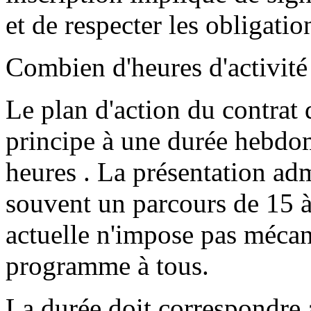
et de respecter les obligatio
Combien d'heures d'activité f
Le plan d'action du contrat
principe à une durée hebdom
heures . La présentation ad
souvent un parcours de 15 à 
actuelle n'impose pas méca
programme à tous.
La durée doit correspondre 