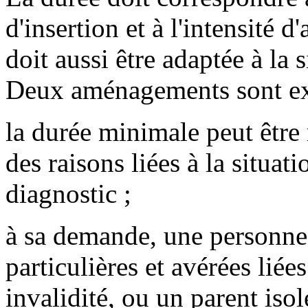
d'insertion et à l'intensité
doit aussi être adaptée à la 
Deux aménagements sont ex
la durée minimale peut être 
des raisons liées à la situat
diagnostic ;
à sa demande, une personne 
particulières et avérées liée
invalidité, ou un parent iso