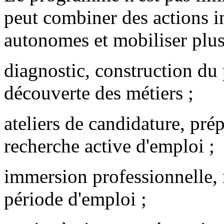
peut combiner des actions in
autonomes et mobiliser plus
diagnostic, construction du 
découverte des métiers ;
ateliers de candidature, prép
recherche active d'emploi ;
immersion professionnelle, m
période d'emploi ;