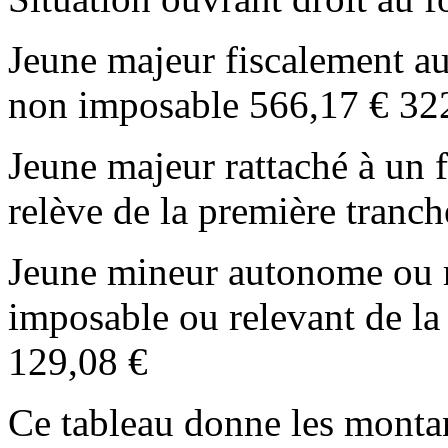
Jeune majeur fiscalement a
non imposable 566,17 € 32
Jeune majeur rattaché à un 
relève de la première tranc
Jeune mineur autonome ou r
imposable ou relevant de la
129,08 €
Ce tableau donne les montan