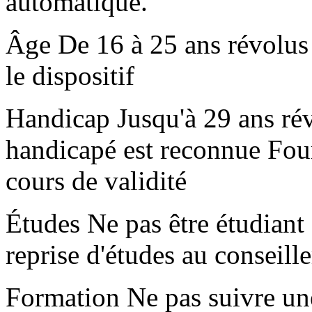
automatique.
Âge De 16 à 25 ans révolus L
le dispositif
Handicap Jusqu'à 29 ans révo
handicapé est reconnue Fou
cours de validité
Études Ne pas être étudiant
reprise d'études au conseille
Formation Ne pas suivre u