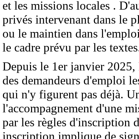
et les missions locales . D'
privés intervenant dans le p
ou le maintien dans l'emploi
le cadre prévu par les textes
Depuis le 1er janvier 2025, F
des demandeurs d'emploi le
qui n'y figurent pas déjà. U
l'accompagnement d'une mis
par les règles d'inscription 
inscription implique de sig