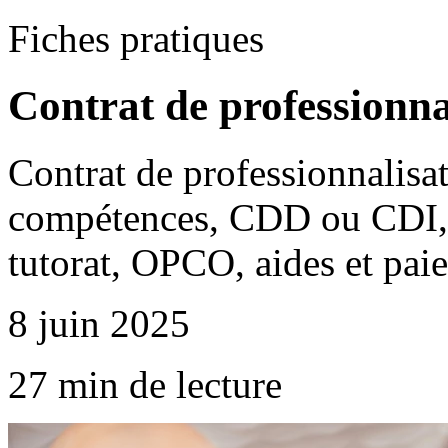
Fiches pratiques
Contrat de professionnal
Contrat de professionnalisat
compétences, CDD ou CDI, 
tutorat, OPCO, aides et paie
8 juin 2025
27 min de lecture