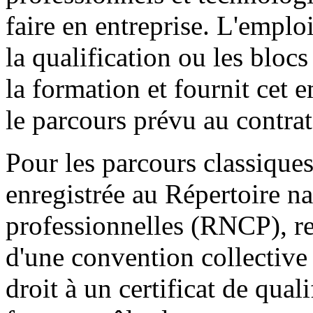
faire en entreprise. L'emploi
la qualification ou les bloc
la formation et fournit cet em
le parcours prévu au contrat
Pour les parcours classiques,
enregistrée au Répertoire na
professionnelles (RNCP), re
d'une convention collective
droit à un certificat de qual