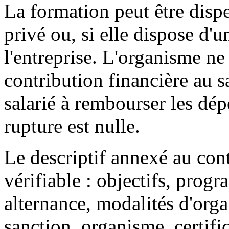
La formation peut être disp
privé ou, si elle dispose d'
l'entreprise. L'organisme n
contribution financière au s
salarié à rembourser les dé
rupture est nulle.
Le descriptif annexé au cont
vérifiable : objectifs, progr
alternance, modalités d'orga
sanction, organisme, certific