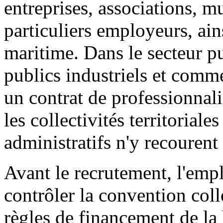
entreprises, associations, m
particuliers employeurs, ain
maritime. Dans le secteur pu
publics industriels et com
un contrat de professionnali
les collectivités territoriale
administratifs n'y recourent
Avant le recrutement, l'emp
contrôler la convention collec
règles de financement de la