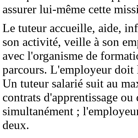
assurer lui-même cette missi
Le tuteur accueille, aide, in
son activité, veille à son em
avec l'organisme de formatio
parcours. L'employeur doit l
Un tuteur salarié suit au ma
contrats d'apprentissage ou 
simultanément ; l'employeu
deux.