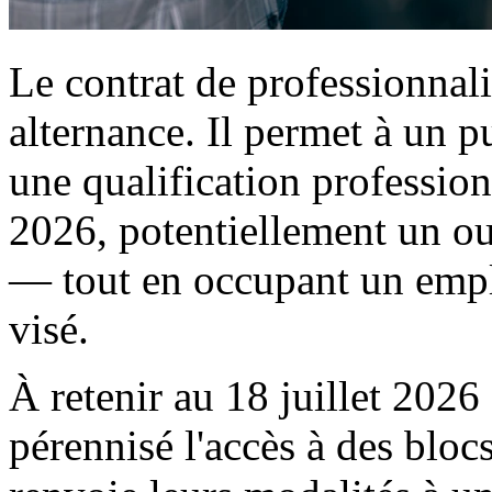
Le contrat de professionnali
alternance. Il permet à un pu
une qualification profession
2026, potentiellement un o
— tout en occupant un emplo
visé.
À retenir au 18 juillet 2026 
pérennisé l'accès à des bloc