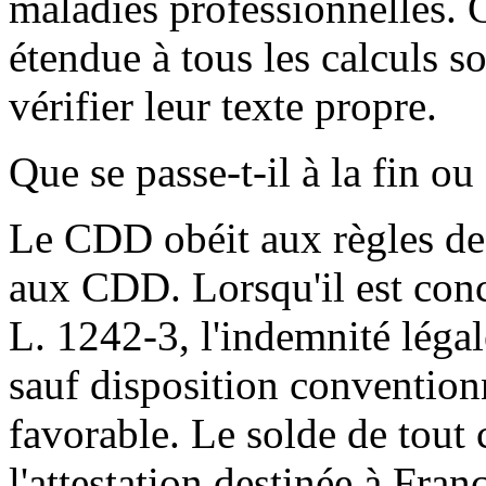
maladies professionnelles. C
étendue à tous les calculs 
vérifier leur texte propre.
Que se passe-t-il à la fin ou
Le CDD obéit aux règles de 
aux CDD. Lorsqu'il est concl
L. 1242-3, l'indemnité légal
sauf disposition convention
favorable. Le solde de tout c
l'attestation destinée à Franc