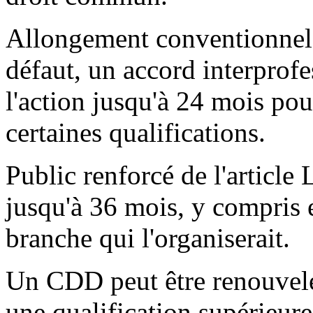
Allongement conventionnel 
défaut, un accord interprofe
l'action jusqu'à 24 mois pou
certaines qualifications.
Public renforcé de l'article 
jusqu'à 36 mois, y compris 
branche qui l'organiserait.
Un CDD peut être renouvelé 
une qualification supérieur