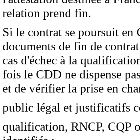
relation prend fin.
Si le contrat se poursuit en
documents de fin de contrat
cas d'échec à la qualificatio
fois le CDD ne dispense pas
et de vérifier la prise en cha
public légal et justificatifs 
qualification, RNCP, CQP ou