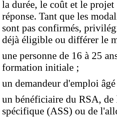
la durée, le coût et le proje
réponse. Tant que les modali
sont pas confirmés, privilég
déjà éligible ou différer le 
une personne de 16 à 25 ans
formation initiale ;
un demandeur d'emploi âgé 
un bénéficiaire du RSA, de l
spécifique (ASS) ou de l'al