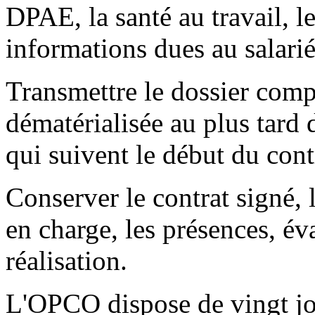
DPAE, la santé au travail, le
informations dues au salarié
Transmettre le dossier com
dématérialisée au plus tard 
qui suivent le début du cont
Conserver le contrat signé, 
en charge, les présences, év
réalisation.
L'OPCO dispose de vingt jo