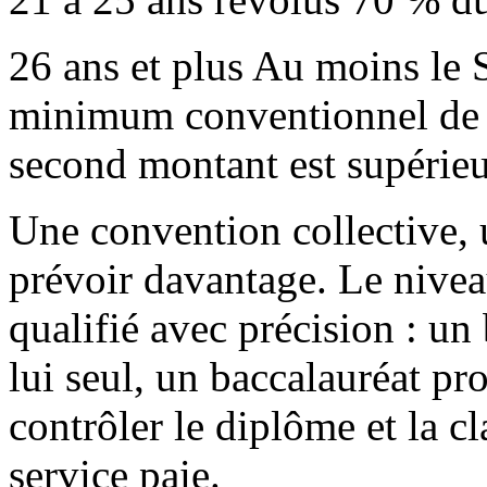
26 ans et plus Au moins le
minimum conventionnel de b
second montant est supérieu
Une convention collective, 
prévoir davantage. Le niveau
qualifié avec précision : un 
lui seul, un baccalauréat pr
contrôler le diplôme et la c
service paie.