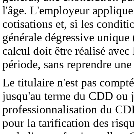
l'âge. L'employeur applique 
cotisations et, si les condit
générale dégressive unique
calcul doit être réalisé avec 
période, sans reprendre une
Le titulaire n'est pas compté 
jusqu'au terme du CDD ou ju
professionnalisation du CDI.
pour la tarification des risq