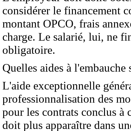
considérer le financement c
montant OPCO, frais annexes,
charge. Le salarié, lui, ne f
obligatoire.
Quelles aides à l'embauche 
L'aide exceptionnelle généra
professionnalisation des mo
pour les contrats conclus à
doit plus apparaître dans u