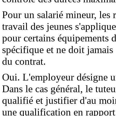
Pour un salarié mineur, les r
travail des jeunes s'appliqu
pour certains équipements d
spécifique et ne doit jamais 
du contrat.
Oui. L'employeur désigne un
Dans le cas général, le tuteu
qualifié et justifier d'au m
une qualification en rapport