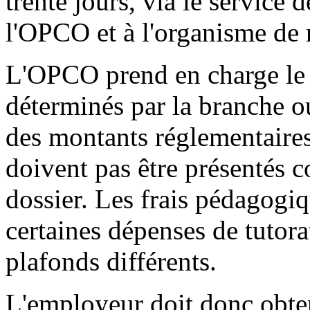
trente jours, via le service
l'OPCO et à l'organisme de
L'OPCO prend en charge le 
déterminés par la branche ou
des montants réglementaires 
doivent pas être présentés
dossier. Les frais pédagogiq
certaines dépenses de tutora
plafonds différents.
L'employeur doit donc obten