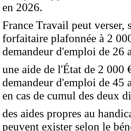
en 2026.
France Travail peut verser, 
forfaitaire plafonnée à 2 0
demandeur d'emploi de 26 a
une aide de l'État de 2 000 
demandeur d'emploi de 45 an
en cas de cumul des deux dis
des aides propres au handi
peuvent exister selon le bén