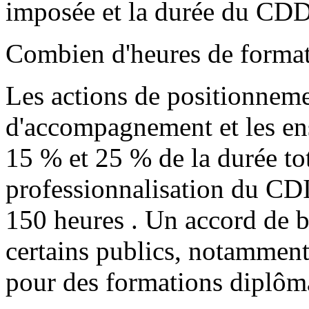
imposée et la durée du CDD 
Combien d'heures de formati
Les actions de positionneme
d'accompagnement et les en
15 % et 25 % de la durée to
professionnalisation du CDI,
150 heures . Un accord de 
certains publics, notamment 
pour des formations diplôm