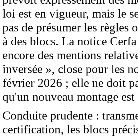
loi est en vigueur, mais le 
pas de présumer les règles o
à des blocs. La notice Cer
encore des mentions relativ
inversée », close pour les n
février 2026 ; elle ne doit 
qu'un nouveau montage est 
Conduite prudente : transmet
certification, les blocs préc