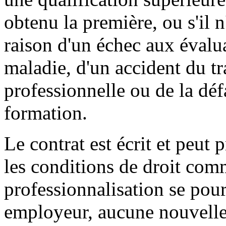
obtenu la première, ou s'il n
raison d'un échec aux évalua
maladie, d'un accident du tr
professionnelle ou de la déf
formation.
Le contrat est écrit et peut 
les conditions de droit c
professionnalisation se pou
employeur, aucune nouvelle 