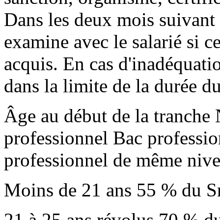
Dans les deux mois suivant 
examine avec le salarié si 
acquis. En cas d'inadéquati
dans la limite de la durée d
Âge au début de la tranche 
professionnel Bac professio
professionnel de même niv
Moins de 21 ans 55 % du 
21 à 25 ans révolus 70 % 