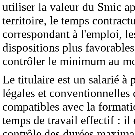
utiliser la valeur du Smic ap
territoire, le temps contra
correspondant à l'emploi, le
dispositions plus favorables
contrôler le minimum au mo
Le titulaire est un salarié à 
légales et conventionnelles d
compatibles avec la formati
temps de travail effectif : il
contrôle des durées maximal