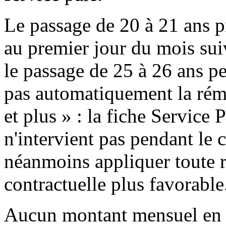
Le passage de 20 à 21 ans p
au premier jour du mois sui
le passage de 25 à 26 ans p
pas automatiquement la ré
et plus » : la fiche Service 
n'intervient pas pendant le c
néanmoins appliquer toute 
contractuelle plus favorable
Aucun montant mensuel en eu