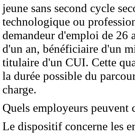
jeune sans second cycle sec
technologique ou profession
demandeur d'emploi de 26 an
d'un an, bénéficiaire d'un 
titulaire d'un CUI. Cette qu
la durée possible du parcours
charge.
Quels employeurs peuvent co
Le dispositif concerne les