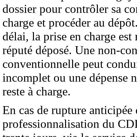
dossier pour contrôler sa co
charge et procéder au dépôt
délai, la prise en charge est
réputé déposé. Une non-con
conventionnelle peut condui
incomplet ou une dépense no
reste à charge.
En cas de rupture anticipée
professionnalisation du CDI