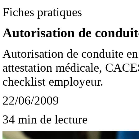
Fiches pratiques
Autorisation de condui
Autorisation de conduite en
attestation médicale, CACES
checklist employeur.
22/06/2009
34 min de lecture