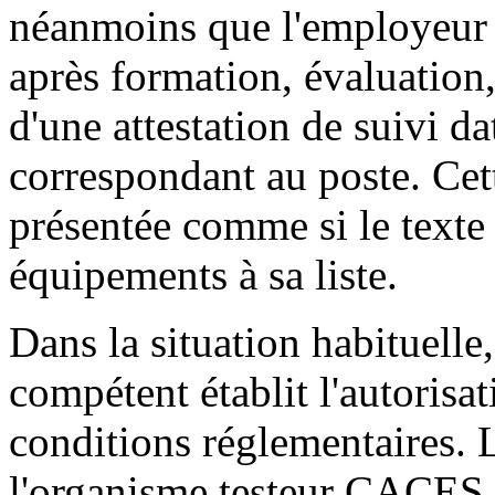
néanmoins que l'employeur d
après formation, évaluation,
d'une attestation de suivi d
correspondant au poste. Cet
présentée comme si le texte 
équipements à sa liste.
Dans la situation habituelle
compétent établit l'autorisat
conditions réglementaires. 
l'organisme testeur CACES, 