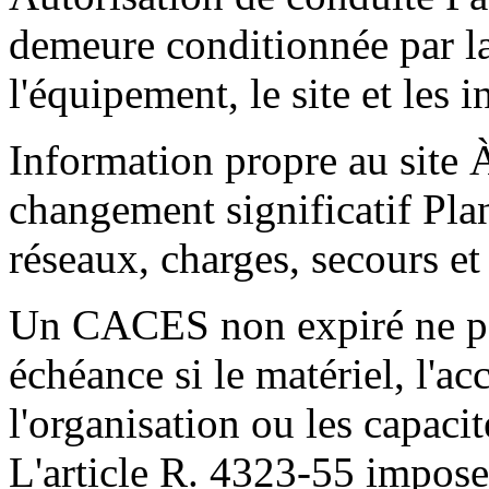
demeure conditionnée par la
l'équipement, le site et les i
Information propre au site 
changement significatif Plan 
réseaux, charges, secours et
Un CACES non expiré ne pe
échéance si le matériel, l'ac
l'organisation ou les capaci
L'article R. 4323-55 impose