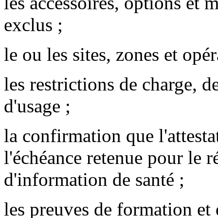
les accessoires, options et 
exclus ;
le ou les sites, zones et opé
les restrictions de charge, 
d'usage ;
la confirmation que l'attesta
l'échéance retenue pour le 
d'information de santé ;
les preuves de formation et