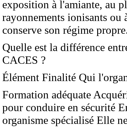
exposition à l'amiante, au 
rayonnements ionisants ou à
conserve son régime propre
Quelle est la différence ent
CACES ?
Élément Finalité Qui l'organ
Formation adéquate Acquérir
pour conduire en sécurité 
organisme spécialisé Elle 