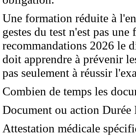
Une formation réduite à l'e
gestes du test n'est pas une
recommandations 2026 le di
doit apprendre à prévenir les
pas seulement à réussir l'e
Combien de temps les docume
Document ou action Durée R
Attestation médicale spécifi