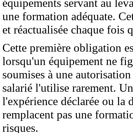
équipements servant au leva
une formation adéquate. Cet
et réactualisée chaque fois 
Cette première obligation e
lorsqu'un équipement ne fig
soumises à une autorisation
salarié l'utilise rarement. U
l'expérience déclarée ou la 
remplacent pas une formatio
risques.