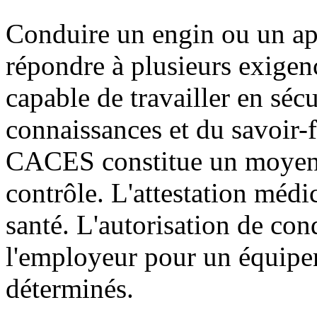
Conduire un engin ou un ap
répondre à plusieurs exigen
capable de travailler en sécu
connaissances et du savoir-fa
CACES constitue un moyen 
contrôle. L'attestation méd
santé. L'autorisation de cond
l'employeur pour un équipe
déterminés.