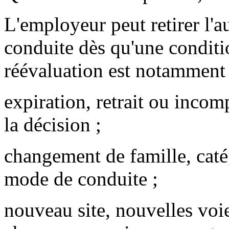
L'employeur peut retirer l'a
conduite dès qu'une conditio
réévaluation est notamment 
expiration, retrait ou incom
la décision ;
changement de famille, caté
mode de conduite ;
nouveau site, nouvelles voies