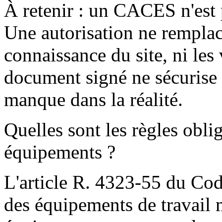
À retenir : un CACES n'est 
Une autorisation ne remplace
connaissance du site, ni les
document signé ne sécurise r
manque dans la réalité.
Quelles sont les règles obli
équipements ?
L'article R. 4323-55 du Code
des équipements de travail 