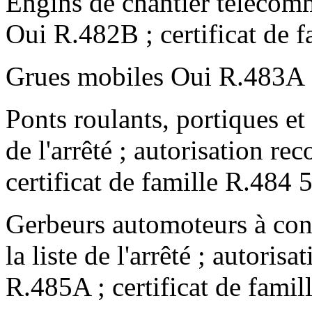
Engins de chantier télécom
Oui R.482B ; certificat de 
Grues mobiles Oui R.483A ; 
Ponts roulants, portiques et
de l'arrêté ; autorisation 
certificat de famille R.484 
Gerbeurs automoteurs à co
la liste de l'arrêté ; autor
R.485A ; certificat de famil