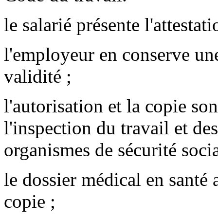
le salarié présente l'attestat
l'employeur en conserve une
validité ;
l'autorisation et la copie so
l'inspection du travail et d
organismes de sécurité socia
le dossier médical en santé 
copie ;