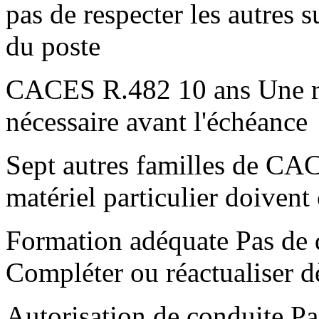
pas de respecter les autres
du poste
CACES R.482 10 ans Une re
nécessaire avant l'échéance
Sept autres familles de CAC
matériel particulier doivent
Formation adéquate Pas de 
Compléter ou réactualiser d
Autorisation de conduite Pa