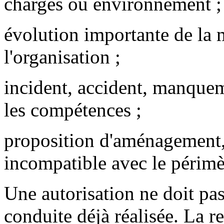
charges ou environnement ;
évolution importante de la
l'organisation ;
incident, accident, manquem
les compétences ;
proposition d'aménagement,
incompatible avec le périmèt
Une autorisation ne doit pas
conduite déjà réalisée. La r