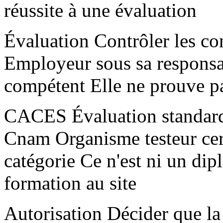
réussite à une évaluation
Évaluation Contrôler les con
Employeur sous sa responsab
compétent Elle ne prouve pa
CACES Évaluation standard
Cnam Organisme testeur certi
catégorie Ce n'est ni un dip
formation au site
Autorisation Décider que la