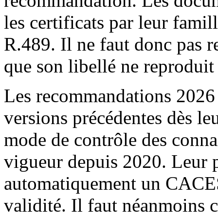
recommandation. Les docu
les certificats par leur fa
R.489. Il ne faut donc pas re
que son libellé ne reproduit
Les recommandations 2026 p
versions précédentes dès leu
mode de contrôle des connai
vigueur depuis 2020. Leur 
automatiquement un CACES 
validité. Il faut néanmoins c