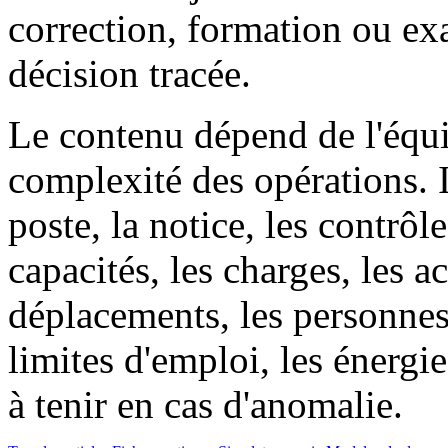
correction, formation ou e
décision tracée.
Le contenu dépend de l'équi
complexité des opérations. 
poste, la notice, les contrôle
capacités, les charges, les ac
déplacements, les personnes
limites d'emploi, les énergie
à tenir en cas d'anomalie.