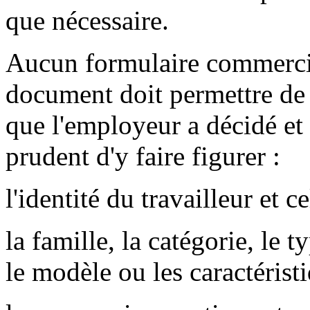
que nécessaire.
Aucun formulaire commercial
document doit permettre de
que l'employeur a décidé et 
prudent d'y faire figurer :
l'identité du travailleur et c
la famille, la catégorie, le 
le modèle ou les caractéristi