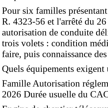
Pour six familles présentant 
R. 4323-56 et l'arrêté du 2
autorisation de conduite dél
trois volets : condition méd
faire, puis connaissance des 
Quels équipements exigent u
Famille Autorisation régl
2026 Durée usuelle du CA