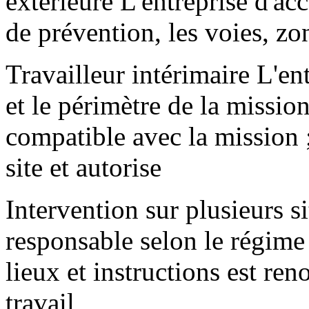
extérieure L'entreprise d'acc
de prévention, les voies, zon
Travailleur intérimaire L'ent
et le périmètre de la missi
compatible avec la mission ;
site et autorise
Intervention sur plusieurs 
responsable selon le régime
lieux et instructions est re
travail