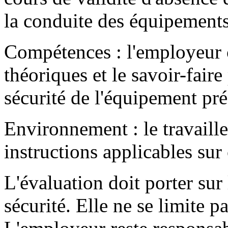
la conduite des équipement
Compétences : l'employeur 
théoriques et le savoir-fair
sécurité de l'équipement pré
Environnement : le travailleu
instructions applicables sur 
L'évaluation doit porter sur 
sécurité. Elle ne se limite p