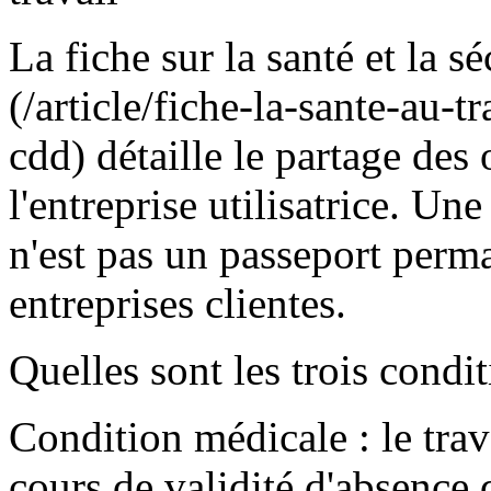
La fiche sur la santé et la s
(/article/fiche-la-sante-au-t
cdd) détaille le partage des 
l'entreprise utilisatrice. Un
n'est pas un passeport perma
entreprises clientes.
Quelles sont les trois condit
Condition médicale : le trav
cours de validité d'absence 