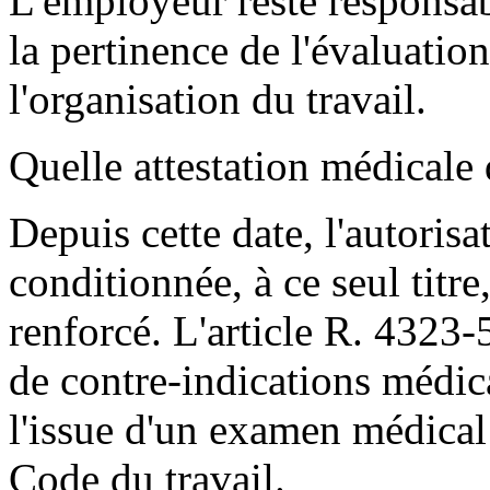
L'employeur reste responsab
la pertinence de l'évaluation
l'organisation du travail.
Quelle attestation médicale
Depuis cette date, l'autorisa
conditionnée, à ce seul titre
renforcé. L'article R. 4323-
de contre-indications médica
l'issue d'un examen médical 
Code du travail.