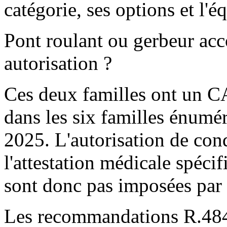
catégorie, ses options et l'é
Pont roulant ou gerbeur acc
autorisation ?
Ces deux familles ont un CA
dans les six familles énumér
2025. L'autorisation de con
l'attestation médicale spéci
sont donc pas imposées par c
Les recommandations R.484