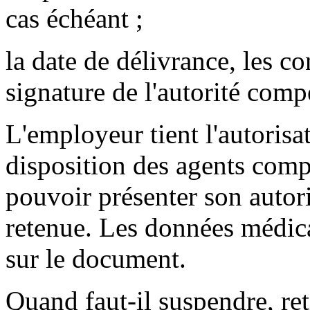
cas échéant ;
la date de délivrance, les c
signature de l'autorité comp
L'employeur tient l'autorisat
disposition des agents comp
pouvoir présenter son autori
retenue. Les données médical
sur le document.
Quand faut-il suspendre, reti