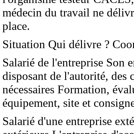
médecin du travail ne délivr
place.
Situation Qui délivre ? Coo
Salarié de l'entreprise Son 
disposant de l'autorité, de
nécessaires Formation, évalu
équipement, site et consign
Salarié d'une entreprise exté