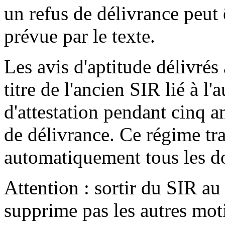
un refus de délivrance peut 
prévue par le texte.
Les avis d'aptitude délivrés
titre de l'ancien SIR lié à l'
d'attestation pendant cinq a
de délivrance. Ce régime tr
automatiquement tous les d
Attention : sortir du SIR au 
supprime pas les autres mot