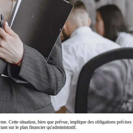
. Cette situation, bien que prévue, implique des obligations précises pou
tant sur le plan financier qu'administratif.