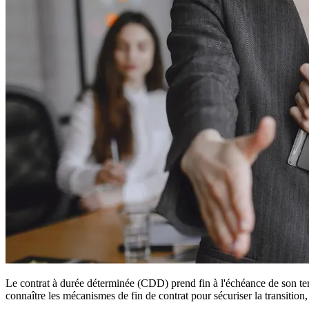
Le contrat à durée déterminée (CDD) prend fin à l'échéance de son terme
connaître les mécanismes de fin de contrat pour sécuriser la transition, 