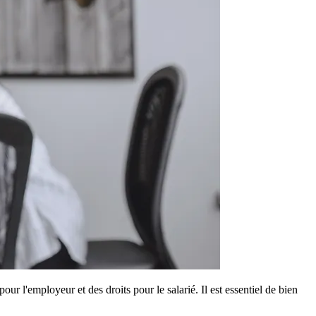
r l'employeur et des droits pour le salarié. Il est essentiel de bien