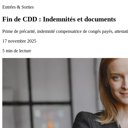
Entrées & Sorties
Fin de CDD : Indemnités et documents
Prime de précarité, indemnité compensatrice de congés payés, attesta
17 novembre 2025
5 min de lecture