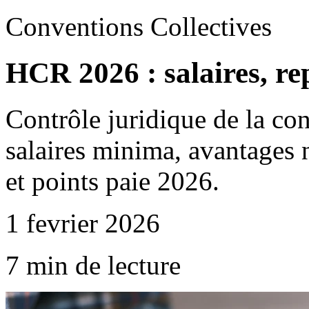
Conventions Collectives
HCR 2026 : salaires, re
Contrôle juridique de la 
salaires minima, avantages n
et points paie 2026.
1 fevrier 2026
7 min de lecture