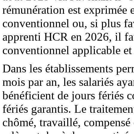
rémunération est exprimée
conventionnel ou, si plus 
apprenti HCR en 2026, il f
conventionnel applicable e
Dans les établissements per
mois par an, les salariés aya
bénéficient de jours fériés 
fériés garantis. Le traitemen
chômé, travaillé, compensé 