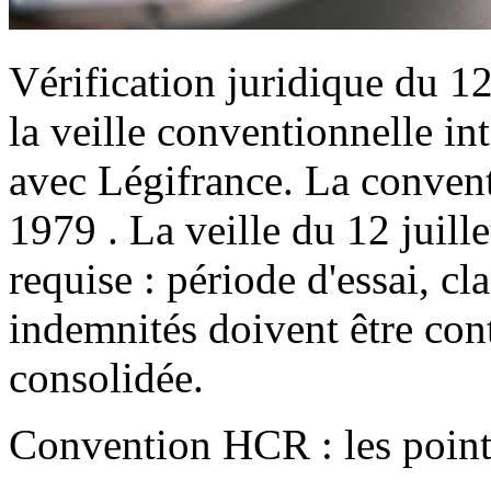
Vérification juridique du 12 
la veille conventionnelle in
avec Légifrance. La conven
1979 . La veille du 12 juill
requise : période d'essai, cl
indemnités doivent être con
consolidée.
Convention HCR : les points