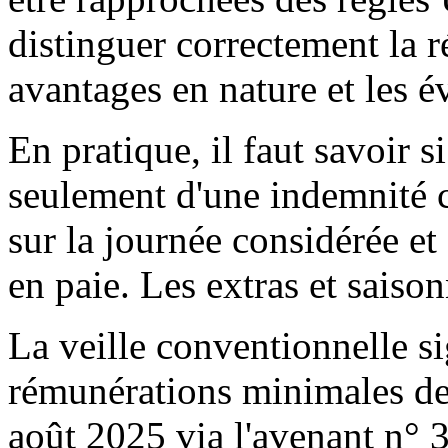
distinguer correctement la 
avantages en nature et les é
En pratique, il faut savoir si 
seulement d'une indemnité c
sur la journée considérée e
en paie. Les extras et saison
La veille conventionnelle s
rémunérations minimales de
août 2025 via l'avenant n° 