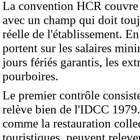
La convention HCR couvre le
avec un champ qui doit toujo
réelle de l'établissement. En
portent sur les salaires mini
jours fériés garantis, les ext
pourboires.
Le premier contrôle consiste
relève bien de l'IDCC 1979. 
comme la restauration collec
touristiques, peuvent releve