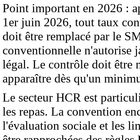
Point important en 2026 : a
1er juin 2026, tout taux co
doit être remplacé par le SM
conventionnelle n'autorise 
légal. Le contrôle doit être 
apparaître dès qu'un minim
Le secteur HCR est particul
les repas. La convention enc
l'évaluation sociale et les l
être rapprochées des règles