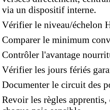
via un dispositif interne.
Vérifier le niveau/échelon 
Comparer le minimum conv
Contrôler l'avantage nourri
Vérifier les jours fériés gar
Documenter le circuit des po
Revoir les règles apprentis, 