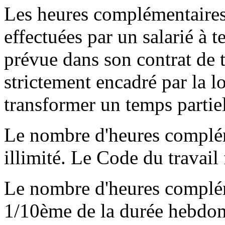
Les heures complémentaires 
effectuées par un salarié à t
prévue dans son contrat de t
strictement encadré par la lo
transformer un temps partie
Le nombre d'heures complém
illimité. Le Code du travail
Le nombre d'heures complém
1/10ème de la durée hebdom