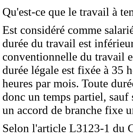
Qu'est-ce que le travail à te
Est considéré comme salarié 
durée du travail est inférieu
conventionnelle du travail e
durée légale est fixée à 35 
heures par mois. Toute durée
donc un temps partiel, sauf 
un accord de branche fixe u
Selon l'article L3123-1 du C