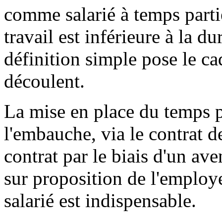
comme salarié à temps partie
travail est inférieure à la du
définition simple pose le ca
découlent.
La mise en place du temps pa
l'embauche, via le contrat de
contrat par le biais d'un av
sur proposition de l'employe
salarié est indispensable.