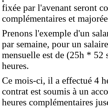
fixée par l'avenant seront 
complémentaires et majorée
Prenons l'exemple d'un sala
par semaine, pour un salaire
mensuelle est de (25h * 52 
heures.
Ce mois-ci, il a effectué 4
contrat est soumis à un acco
heures complémentaires jusq