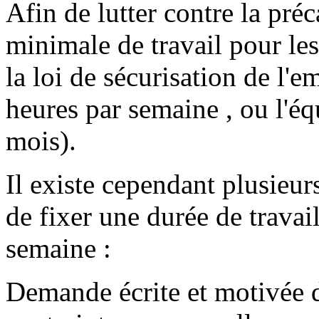
Afin de lutter contre la préc
minimale de travail pour les
la loi de sécurisation de l'e
heures par semaine , ou l'é
mois).
Il existe cependant plusieur
de fixer une durée de travai
semaine :
Demande écrite et motivée du