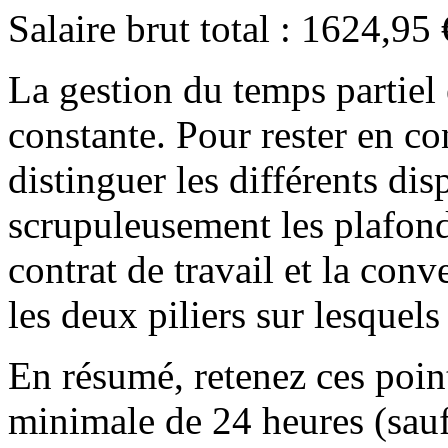
Salaire brut total : 1624,95
La gestion du temps partiel 
constante. Pour rester en co
distinguer les différents disp
scrupuleusement les plafond
contrat de travail et la conv
les deux piliers sur lesquels
En résumé, retenez ces point
minimale de 24 heures (sauf