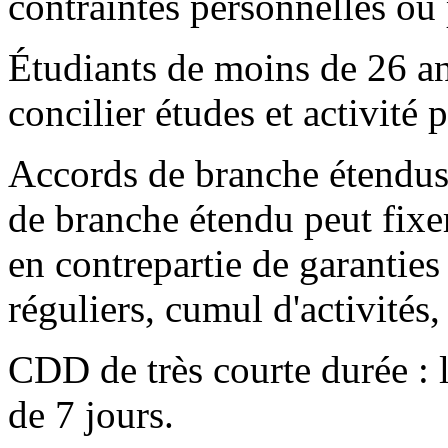
contraintes personnelles ou 
Étudiants de moins de 26 an
concilier études et activité 
Accords de branche étendus
de branche étendu peut fixe
en contrepartie de garanties 
réguliers, cumul d'activités, 
CDD de très courte durée : 
de 7 jours.