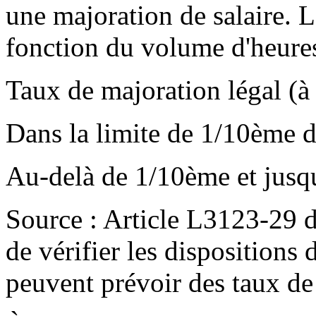
une majoration de salaire. L
fonction du volume d'heures
Taux de majoration légal (à
Dans la limite de 1/10ème d
Au-delà de 1/10ème et jusqu
Source : Article L3123-29 du
de vérifier les dispositions 
peuvent prévoir des taux de