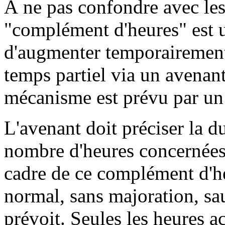
À ne pas confondre avec les
"complément d'heures" est u
d'augmenter temporairement 
temps partiel via un avenant
mécanisme est prévu par un
L'avenant doit préciser la d
nombre d'heures concernées.
cadre de ce complément d'h
normal, sans majoration, sau
prévoit. Seules les heures a