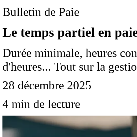
Bulletin de Paie
Le temps partiel en pai
Durée minimale, heures co
d'heures... Tout sur la gesti
28 décembre 2025
4 min de lecture