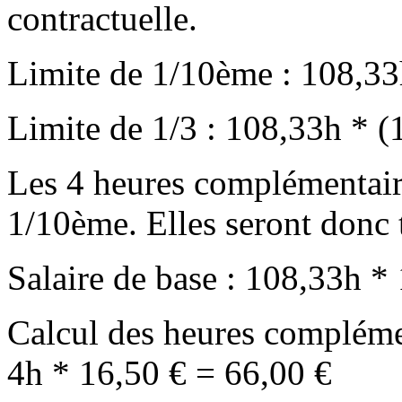
contractuelle.
Limite de 1/10ème : 108,33
Limite de 1/3 : 108,33h * (
Les 4 heures complémentaire
1/10ème. Elles seront donc
Salaire de base : 108,33h *
Calcul des heures compléme
4h * 16,50 € = 66,00 €