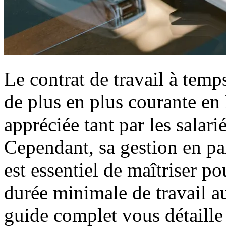
Le contrat de travail à temp
de plus en plus courante en F
appréciée tant par les salar
Cependant, sa gestion en paie
est essentiel de maîtriser po
durée minimale de travail a
guide complet vous détaille