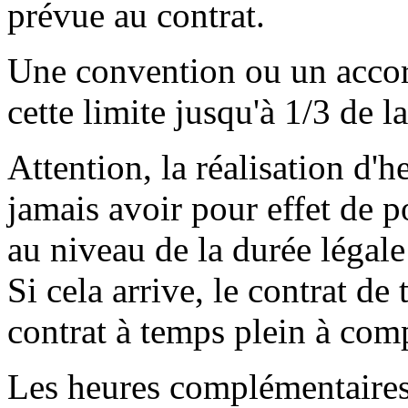
prévue au contrat.
Une convention ou un accor
cette limite jusqu'à 1/3 de l
Attention, la réalisation d'
jamais avoir pour effet de po
au niveau de la durée légal
Si cela arrive, le contrat de 
contrat à temps plein à com
Les heures complémentaires