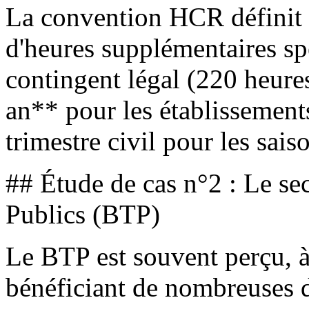
La convention HCR définit 
d'heures supplémentaires spé
contingent légal (220 heures
an** pour les établissement
trimestre civil pour les sais
## Étude de cas n°2 : Le se
Publics (BTP)
Le BTP est souvent perçu, à
bénéficiant de nombreuses 