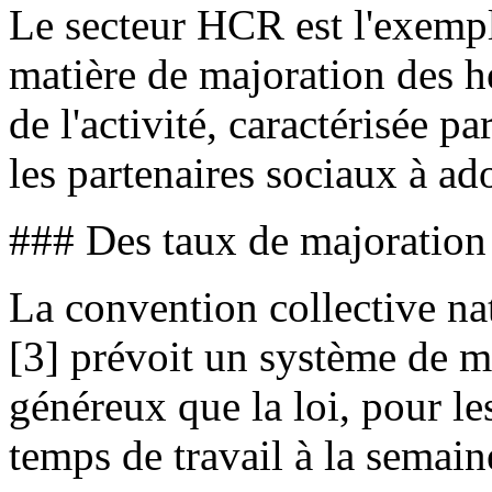
Le secteur HCR est l'exempl
matière de majoration des h
de l'activité, caractérisée pa
les partenaires sociaux à ad
### Des taux de majoration s
La convention collective 
[3] prévoit un système de m
généreux que la loi, pour le
temps de travail à la semain