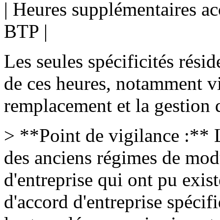
| Heures supplémentaires ac
BTP |
Les seules spécificités rési
de ces heures, notamment v
remplacement et la gestion 
> **Point de vigilance :** 
des anciens régimes de mod
d'entreprise qui ont pu exis
d'accord d'entreprise spécifiq