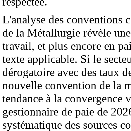
respectée.
L'analyse des conventions 
de la Métallurgie révèle une 
travail, et plus encore en pai
texte applicable. Si le sect
dérogatoire avec des taux de
nouvelle convention de la 
tendance à la convergence v
gestionnaire de paie de 2026
systématique des sources co