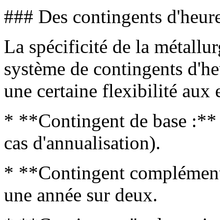
### Des contingents d'heure
La spécificité de la métallu
système de contingents d'he
une certaine flexibilité aux 
* **Contingent de base :**
cas d'annualisation).
* **Contingent complémenta
une année sur deux.