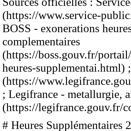
Sources officielles : Servic
(https://www.service-public.
BOSS - exonerations heures
complementaires
(https://boss.gouv.fr/portai
heures-supplementai.html) ;
(https://www.legifrance.g
; Legifrance - metallurgie, a
(https://legifrance.gouv.
# Heures Supplémentaires 2