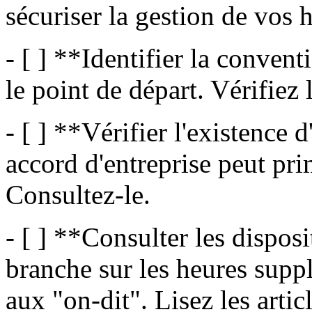
sécuriser la gestion de vos
- [ ] **Identifier la convent
le point de départ. Vérifiez 
- [ ] **Vérifier l'existence 
accord d'entreprise peut pri
Consultez-le.
- [ ] **Consulter les dispos
branche sur les heures supp
aux "on-dit". Lisez les articl