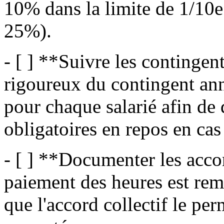
10% dans la limite de 1/10e 
25%).
- [ ] **Suivre les contingen
rigoureux du contingent an
pour chaque salarié afin de 
obligatoires en repos en ca
- [ ] **Documenter les acco
paiement des heures est rem
que l'accord collectif le per