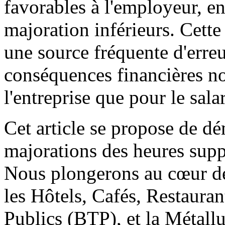
favorables à l'employeur, e
majoration inférieurs. Cett
une source fréquente d'erreu
conséquences financières no
l'entreprise que pour le salar
Cet article se propose de dé
majorations des heures sup
Nous plongerons au cœur de
les Hôtels, Cafés, Restaura
Publics (BTP), et la Métallu