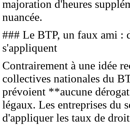
majoration d'heures suppléme
nuancée.
### Le BTP, un faux ami : d
s'appliquent
Contrairement à une idée re
collectives nationales du 
prévoient **aucune dérogat
légaux. Les entreprises du 
d'appliquer les taux de dro