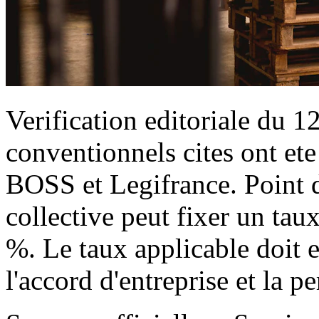
Verification editoriale du 1
conventionnels cites ont et
BOSS et Legifrance. Point d
collective peut fixer un taux
%. Le taux applicable doit e
l'accord d'entreprise et la 