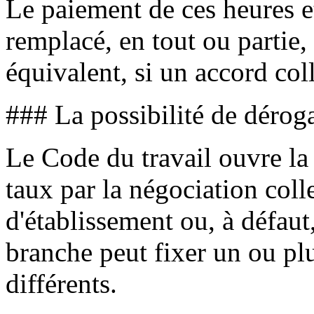
Le paiement de ces heures et
remplacé, en tout ou partie
équivalent, si un accord coll
### La possibilité de déroga
Le Code du travail ouvre la
taux par la négociation coll
d'établissement ou, à défau
branche peut fixer un ou pl
différents.