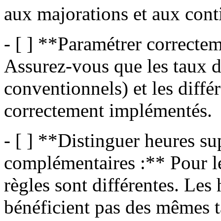
aux majorations et aux cont
- [ ] **Paramétrer correctem
Assurez-vous que les taux 
conventionnels) et les diffé
correctement implémentés.
- [ ] **Distinguer heures su
complémentaires :** Pour les
règles sont différentes. Le
bénéficient pas des mêmes 