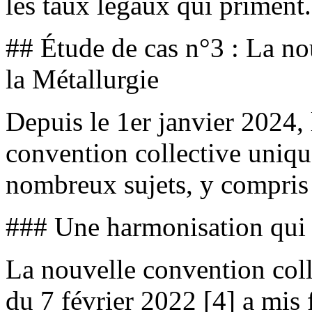
les taux légaux qui priment.
## Étude de cas n°3 : La no
la Métallurgie
Depuis le 1er janvier 2024, 
convention collective unique
nombreux sujets, y compris 
### Une harmonisation qui 
La nouvelle convention coll
du 7 février 2022 [4] a mis 