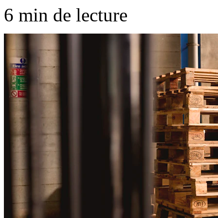
6 min de lecture