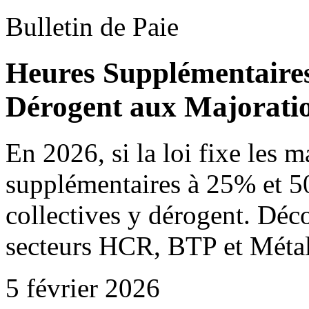
Bulletin de Paie
Heures Supplémentaires
Dérogent aux Majoratio
En 2026, si la loi fixe les 
supplémentaires à 25% et 
collectives y dérogent. Déc
secteurs HCR, BTP et Métal
5 février 2026