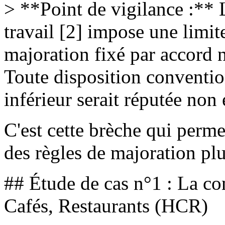
> **Point de vigilance :**
travail [2] impose une limite
majoration fixé par accord n
Toute disposition conventio
inférieur serait réputée non 
C'est cette brèche qui perme
des règles de majoration plu
## Étude de cas n°1 : La co
Cafés, Restaurants (HCR)