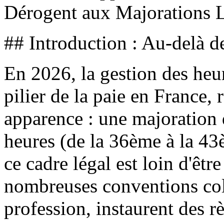
Dérogent aux Majorations 
## Introduction : Au-delà 
En 2026, la gestion des he
pilier de la paie en France,
apparence : une majoration 
heures (de la 36ème à la 43
ce cadre légal est loin d'êtr
nombreuses conventions colle
profession, instaurent des r