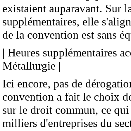
existaient auparavant. Sur l
supplémentaires, elle s'align
de la convention est sans é
| Heures supplémentaires ac
Métallurgie |
Ici encore, pas de dérogatio
convention a fait le choix de
sur le droit commun, ce qui c
milliers d'entreprises du sec