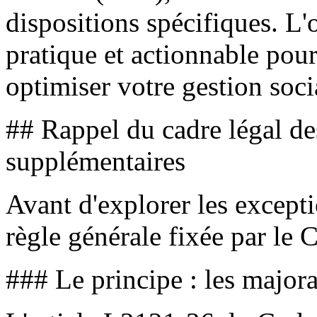
dispositions spécifiques. L'
pratique et actionnable pour
optimiser votre gestion soci
## Rappel du cadre légal de
supplémentaires
Avant d'explorer les exceptio
règle générale fixée par le 
### Le principe : les majo